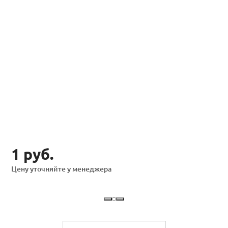
1 руб.
Цену уточняйте у менеджера