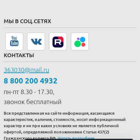
МЫ В СОЦ.СЕТЯХ
КОНТАКТЫ
363030@mail.ru
8 800 200 4932
пн-пт 8.30 - 17.30,
звонок бесплатный
Вся представленная на сайте информация, касающаяся
характеристик, наличия, стоимости, носит информационный
характер и ни при каких условиях не является публичной
офертой, определяемой положениями Статьи 437(2)
Гражданского кодекса РФ.
Читать подробнее
.