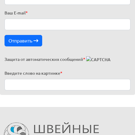
Ваш E-mail
*
Отправить
Защита от автоматических сообщений
*
Введите слово на картинке
*