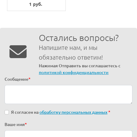
L=20
1 руб.
Остались вопросы?
Напишите нам, и мы
обязательно ответим!
Нажимая Отправить вы соглашаетесь с
политикой конфиденциальности
Сообщение
*
Я согласен на
обработку персональных данных
*
Ваше имя
*