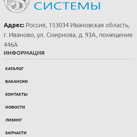
Адрес:
Россия, 153034 Ивановская область,
г. Иваново, ул. Смирнова, д. 93А, помещение
446А
ИНФОРМАЦИЯ
КАТАЛОГ
ВАКАНСИИ
КОНТАКТЫ
НОВОСТИ
ЛИЗИНГ
ЗАПЧАСТИ