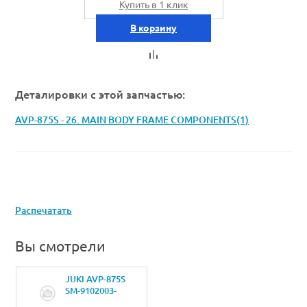
Купить в 1 клик
В корзину
Деталировки с этой запчастью:
AVP-875S - 26. MAIN BODY FRAME COMPONENTS(1)
Распечатать
Вы смотрели
JUKI AVP-875S
SM-9102003-
SBВИНТ M10