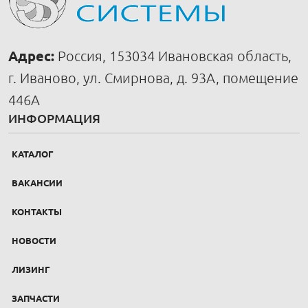
Адрес:
Россия, 153034 Ивановская область,
г. Иваново, ул. Смирнова, д. 93А, помещение
446А
ИНФОРМАЦИЯ
КАТАЛОГ
ВАКАНСИИ
КОНТАКТЫ
НОВОСТИ
ЛИЗИНГ
ЗАПЧАСТИ