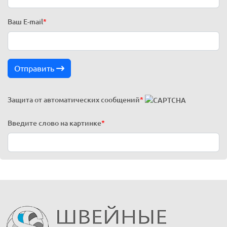
Ваш E-mail
*
Отправить
Защита от автоматических сообщений
*
Введите слово на картинке
*