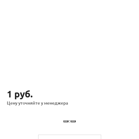
1 руб.
Цену уточняйте у менеджера