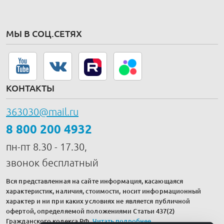
МЫ В СОЦ.СЕТЯХ
КОНТАКТЫ
363030@mail.ru
8 800 200 4932
пн-пт 8.30 - 17.30,
звонок бесплатный
Вся представленная на сайте информация, касающаяся
характеристик, наличия, стоимости, носит информационный
характер и ни при каких условиях не является публичной
офертой, определяемой положениями Статьи 437(2)
Гражданского кодекса РФ.
Читать подробнее
.