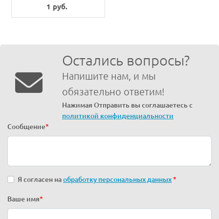
VALVE
1 руб.
Остались вопросы?
Напишите нам, и мы
обязательно ответим!
Нажимая Отправить вы соглашаетесь с
политикой конфиденциальности
Сообщение
*
Я согласен на
обработку персональных данных
*
Ваше имя
*