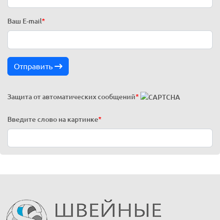
Ваш E-mail
*
Отправить
Защита от автоматических сообщений
*
Введите слово на картинке
*