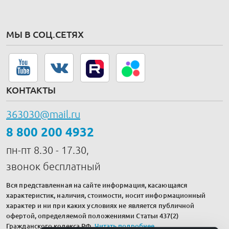
МЫ В СОЦ.СЕТЯХ
КОНТАКТЫ
363030@mail.ru
8 800 200 4932
пн-пт 8.30 - 17.30,
звонок бесплатный
Вся представленная на сайте информация, касающаяся
характеристик, наличия, стоимости, носит информационный
характер и ни при каких условиях не является публичной
офертой, определяемой положениями Статьи 437(2)
Гражданского кодекса РФ.
Читать подробнее
.