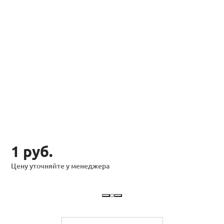
1 руб.
Цену уточняйте у менеджера