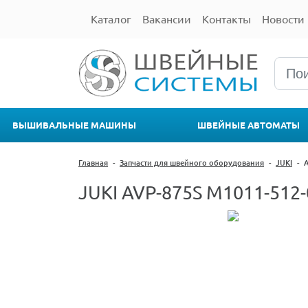
Каталог
Вакансии
Контакты
Новости
ВЫШИВАЛЬНЫЕ МАШИНЫ
ШВЕЙНЫЕ АВТОМАТЫ
Главная
-
Запчасти для швейного оборудования
-
JUKI
-
JUKI AVP-875S M1011-512