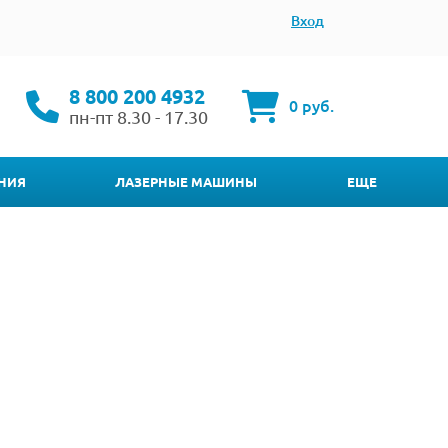
Вход
8 800 200 4932
0 руб.
пн-пт 8.30 - 17.30
НИЯ
ЛАЗЕРНЫЕ МАШИНЫ
ЕЩЕ