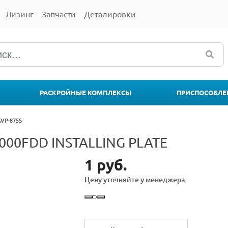
Лизинг
Запчасти
Деталировки
РАСКРОЙНЫЕ КОМПЛЕКСЫ
ПРИСПОСОБЛЕ
AVP-875S
-000FDD INSTALLING PLATE
1 руб.
Цену уточняйте у менеджера