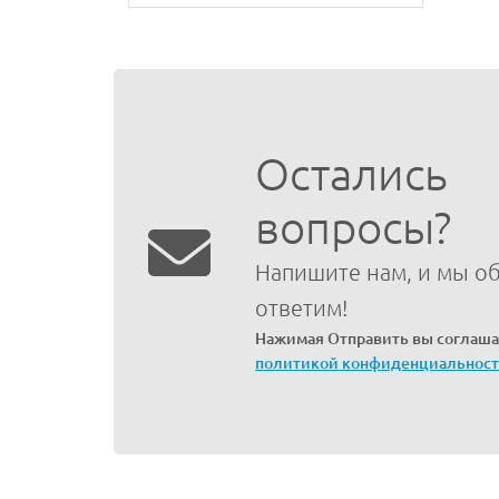
Остались
вопросы?
Напишите нам, и мы о
ответим!
Нажимая Отправить вы соглаша
политикой конфиденциальнос