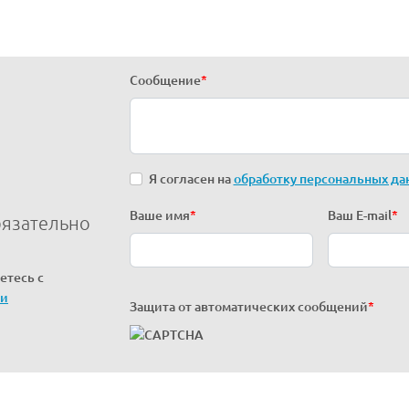
Сообщение
*
Я согласен на
обработку персональных да
Ваше имя
*
Ваш E-mail
*
бязательно
етесь с
ти
Защита от автоматических сообщений
*