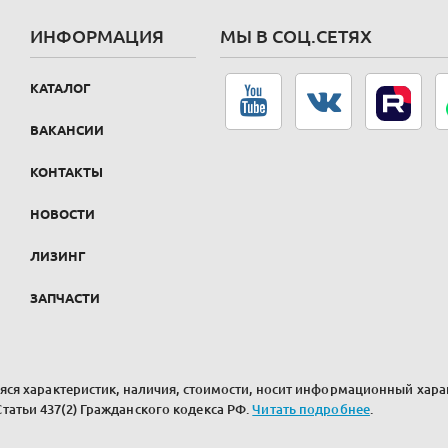
ИНФОРМАЦИЯ
МЫ В СОЦ.СЕТЯХ
КАТАЛОГ
ВАКАНСИИ
КОНТАКТЫ
НОВОСТИ
ЛИЗИНГ
ЗАПЧАСТИ
ся характеристик, наличия, стоимости, носит информационный харак
атьи 437(2) Гражданского кодекса РФ.
Читать подробнее
.