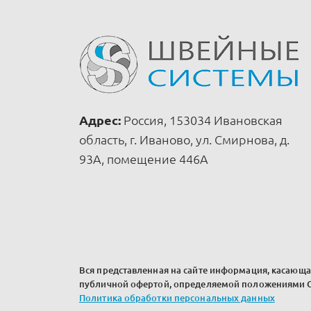
Адрес:
Россия, 153034 Ивановская
область, г. Иваново, ул. Смирнова, д.
93А, помещение 446А
Вся представленная на сайте информация, касающая
публичной офертой, определяемой положениями Ст
Политика обработки персональных данных