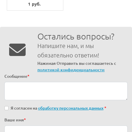
1 руб.
Остались вопросы?
Напишите нам, и мы
обязательно ответим!
Нажимая Отправить вы соглашаетесь с
политикой конфиденциальности
Сообщение
*
Я согласен на
обработку персональных данных
*
Ваше имя
*