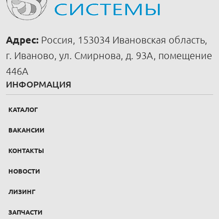
Адрес:
Россия, 153034 Ивановская область,
г. Иваново, ул. Смирнова, д. 93А, помещение
446А
ИНФОРМАЦИЯ
КАТАЛОГ
ВАКАНСИИ
КОНТАКТЫ
НОВОСТИ
ЛИЗИНГ
ЗАПЧАСТИ