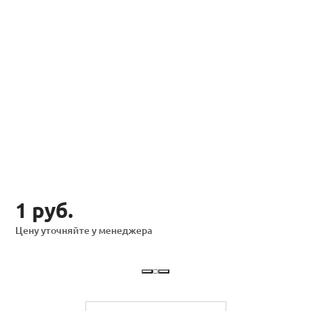
1 руб.
Цену уточняйте у менеджера