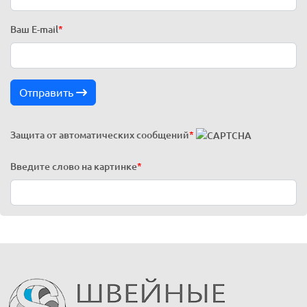
Ваш E-mail
*
Отправить
Защита от автоматических сообщений
*
Введите слово на картинке
*