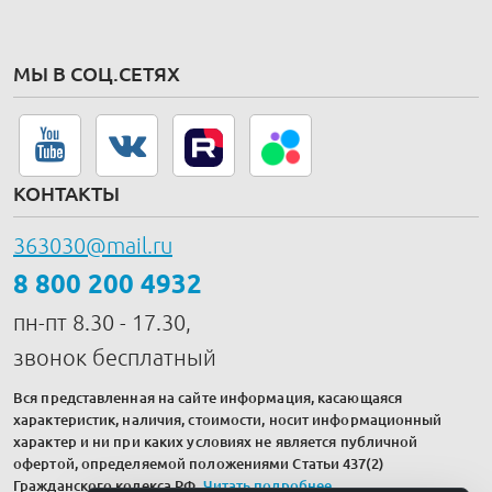
МЫ В СОЦ.СЕТЯХ
КОНТАКТЫ
363030@mail.ru
8 800 200 4932
пн-пт 8.30 - 17.30,
звонок бесплатный
Вся представленная на сайте информация, касающаяся
характеристик, наличия, стоимости, носит информационный
характер и ни при каких условиях не является публичной
офертой, определяемой положениями Статьи 437(2)
Гражданского кодекса РФ.
Читать подробнее
.