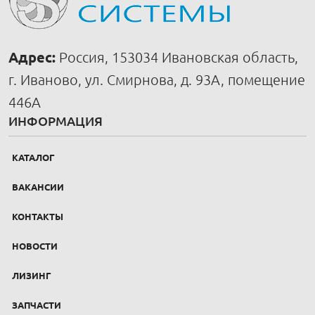
Адрес:
Россия, 153034 Ивановская область,
г. Иваново, ул. Смирнова, д. 93А, помещение
446А
ИНФОРМАЦИЯ
КАТАЛОГ
ВАКАНСИИ
КОНТАКТЫ
НОВОСТИ
ЛИЗИНГ
ЗАПЧАСТИ