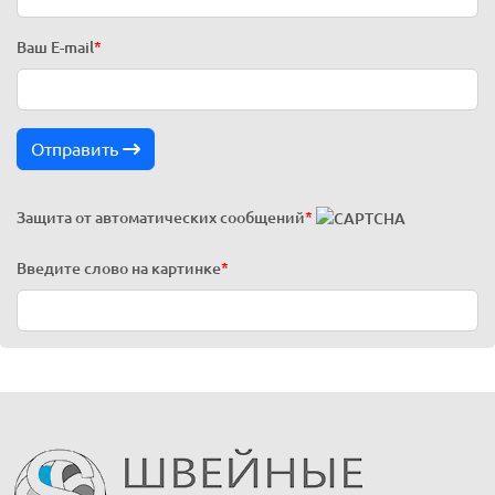
Ваш E-mail
*
Отправить
Защита от автоматических сообщений
*
Введите слово на картинке
*