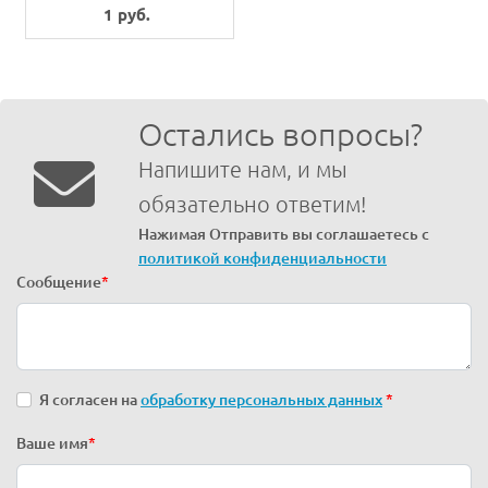
COVER
1 руб.
Остались вопросы?
Напишите нам, и мы
обязательно ответим!
Нажимая Отправить вы соглашаетесь с
политикой конфиденциальности
Сообщение
*
Я согласен на
обработку персональных данных
*
Ваше имя
*