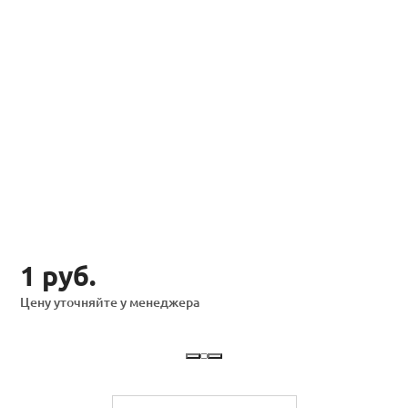
1 руб.
Цену уточняйте у менеджера