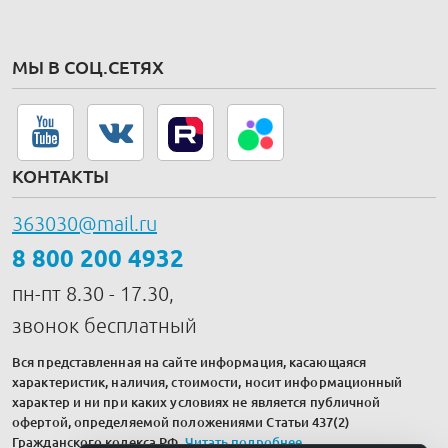
МЫ В СОЦ.СЕТЯХ
КОНТАКТЫ
363030@mail.ru
8 800 200 4932
пн-пт 8.30 - 17.30,
звонок бесплатный
Вся представленная на сайте информация, касающаяся
характеристик, наличия, стоимости, носит информационный
характер и ни при каких условиях не является публичной
офертой, определяемой положениями Статьи 437(2)
Гражданского кодекса РФ.
Читать подробнее
.