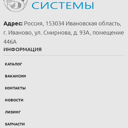
Адрес:
Россия, 153034 Ивановская область,
г. Иваново, ул. Смирнова, д. 93А, помещение
446А
ИНФОРМАЦИЯ
КАТАЛОГ
ВАКАНСИИ
КОНТАКТЫ
НОВОСТИ
ЛИЗИНГ
ЗАПЧАСТИ