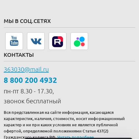
МЫ В СОЦ.СЕТЯХ
КОНТАКТЫ
363030@mail.ru
8 800 200 4932
пн-пт 8.30 - 17.30,
звонок бесплатный
Вся представленная на сайте информация, касающаяся
характеристик, наличия, стоимости, носит информационный
характер и ни при каких условиях не является публичной
офертой, определяемой положениями Статьи 437(2)
Гражданского кодекса РФ.
Читать подробнее
.