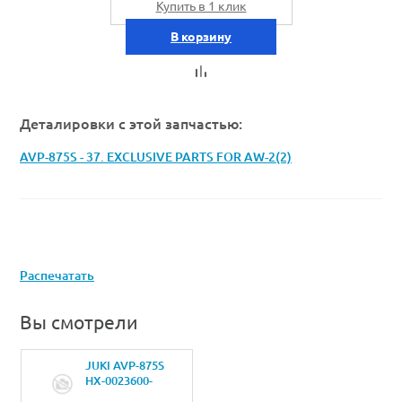
Купить в 1 клик
В корзину
Деталировки с этой запчастью:
AVP-875S - 37. EXCLUSIVE PARTS FOR AW-2(2)
Распечатать
Вы смотрели
JUKI AVP-875S
HX-0023600-
0ACLAMP