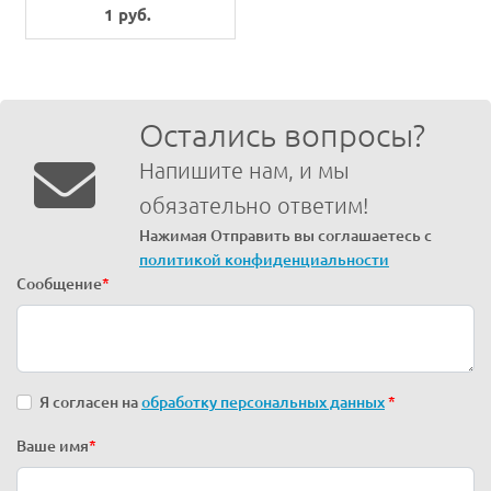
1 руб.
Остались вопросы?
Напишите нам, и мы
обязательно ответим!
Нажимая Отправить вы соглашаетесь с
политикой конфиденциальности
Сообщение
*
Я согласен на
обработку персональных данных
*
Ваше имя
*