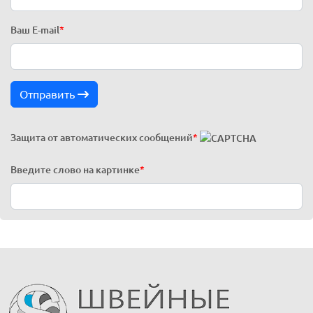
Ваш E-mail
*
Отправить
Защита от автоматических сообщений
*
Введите слово на картинке
*