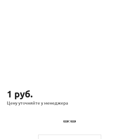
1 руб.
Цену уточняйте у менеджера