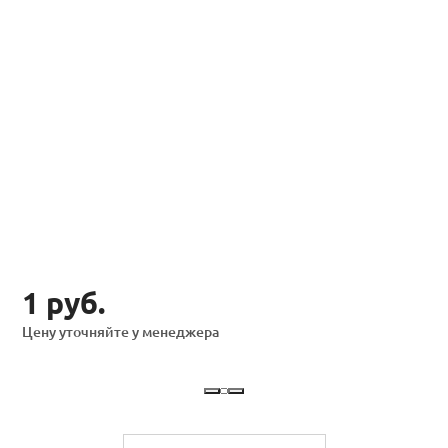
1 руб.
Цену уточняйте у менеджера