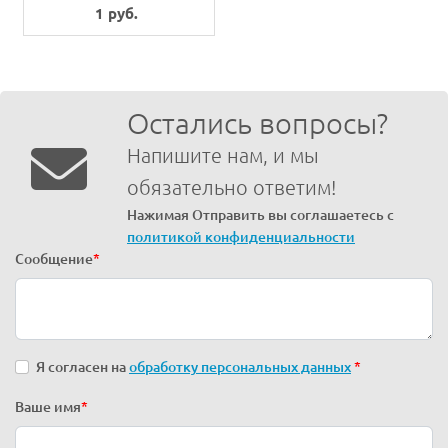
PLATE
1 руб.
Остались вопросы?
Напишите нам, и мы
обязательно ответим!
Нажимая Отправить вы соглашаетесь с
политикой конфиденциальности
Сообщение
*
Я согласен на
обработку персональных данных
*
Ваше имя
*