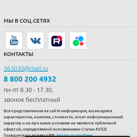
МЫ В СОЦ.СЕТЯХ
КОНТАКТЫ
363030@mail.ru
8 800 200 4932
пн-пт 8.30 - 17.30,
звонок бесплатный
Вся представленная на сайте информация, касающаяся
характеристик, наличия, стоимости, носит информационный
характер и ни при каких условиях не является публичной
офертой, определяемой положениями Статьи 437(2)
Гражданского кодекса РФ.
Читать подробнее
.