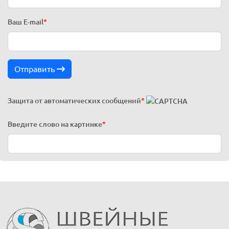
Ваш E-mail
*
Отправить
Защита от автоматических сообщений
*
Введите слово на картинке
*