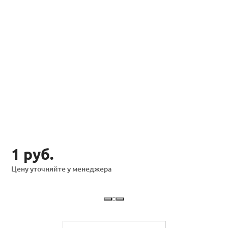
1 руб.
Цену уточняйте у менеджера