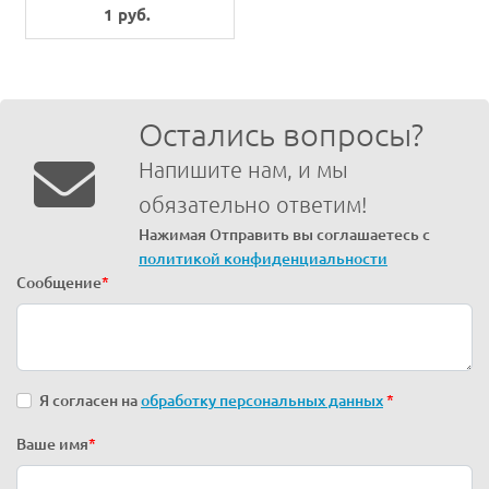
G
1 руб.
Остались вопросы?
Напишите нам, и мы
обязательно ответим!
Нажимая Отправить вы соглашаетесь с
политикой конфиденциальности
Сообщение
*
Я согласен на
обработку персональных данных
*
Ваше имя
*