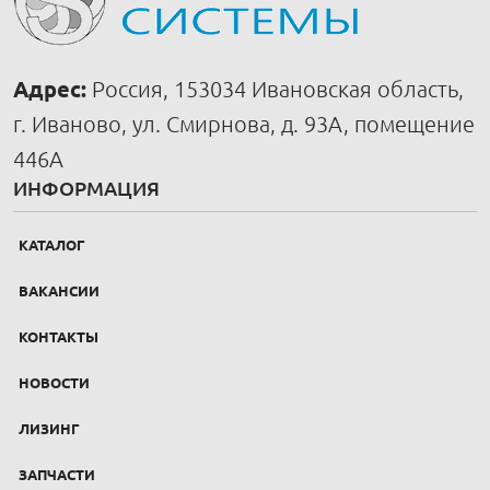
Адрес:
Россия, 153034 Ивановская область,
г. Иваново, ул. Смирнова, д. 93А, помещение
446А
ИНФОРМАЦИЯ
КАТАЛОГ
ВАКАНСИИ
КОНТАКТЫ
НОВОСТИ
ЛИЗИНГ
ЗАПЧАСТИ