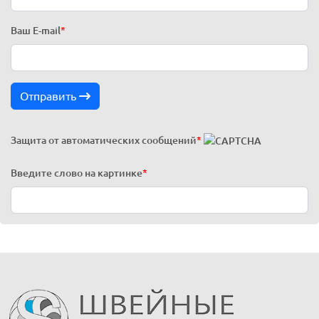
Ваш E-mail
*
Отправить
Защита от автоматических сообщений
*
Введите слово на картинке
*