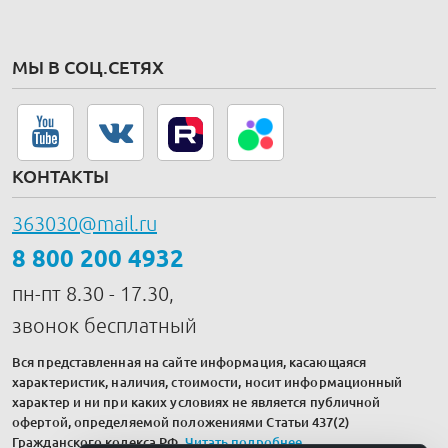
МЫ В СОЦ.СЕТЯХ
КОНТАКТЫ
363030@mail.ru
8 800 200 4932
пн-пт 8.30 - 17.30,
звонок бесплатный
Вся представленная на сайте информация, касающаяся
характеристик, наличия, стоимости, носит информационный
характер и ни при каких условиях не является публичной
офертой, определяемой положениями Статьи 437(2)
Гражданского кодекса РФ.
Читать подробнее
.