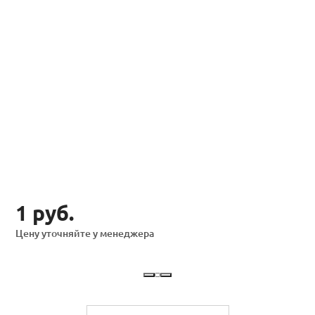
1 руб.
Цену уточняйте у менеджера