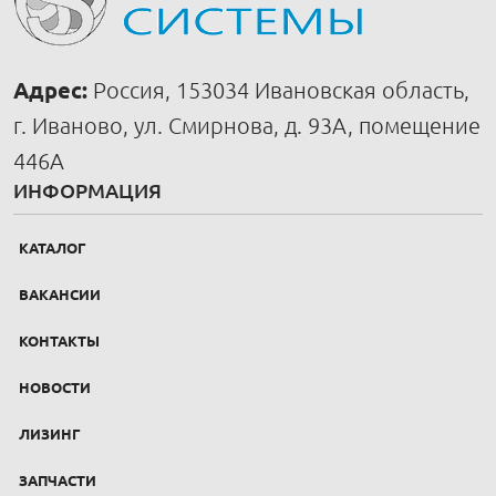
Адрес:
Россия, 153034 Ивановская область,
г. Иваново, ул. Смирнова, д. 93А, помещение
446А
ИНФОРМАЦИЯ
КАТАЛОГ
ВАКАНСИИ
КОНТАКТЫ
НОВОСТИ
ЛИЗИНГ
ЗАПЧАСТИ