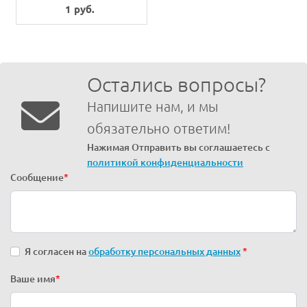
6204DDUNR
1 руб.
Остались вопросы?
Напишите нам, и мы
обязательно ответим!
Нажимая Отправить вы соглашаетесь с
политикой конфиденциальности
Сообщение
*
Я согласен на
обработку персональных данных
*
Ваше имя
*