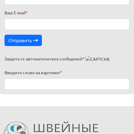
Ваш E-mail
*
Отправить
Защита от автоматических сообщений
*
Введите слово на картинке
*