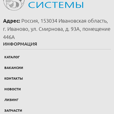
Адрес:
Россия, 153034 Ивановская область,
г. Иваново, ул. Смирнова, д. 93А, помещение
446А
ИНФОРМАЦИЯ
КАТАЛОГ
ВАКАНСИИ
КОНТАКТЫ
НОВОСТИ
ЛИЗИНГ
ЗАПЧАСТИ