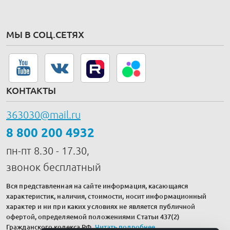
МЫ В СОЦ.СЕТЯХ
КОНТАКТЫ
363030@mail.ru
8 800 200 4932
пн-пт 8.30 - 17.30,
звонок бесплатный
Вся представленная на сайте информация, касающаяся
характеристик, наличия, стоимости, носит информационный
характер и ни при каких условиях не является публичной
офертой, определяемой положениями Статьи 437(2)
Гражданского кодекса РФ.
Читать подробнее
.