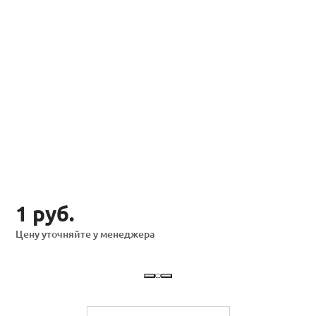
1 руб.
Цену уточняйте у менеджера