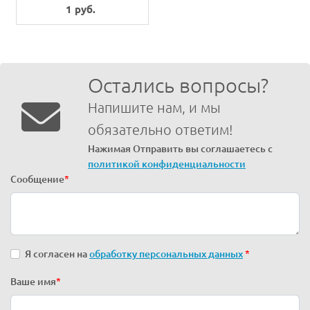
1 руб.
Остались вопросы?
Напишите нам, и мы
обязательно ответим!
Нажимая Отправить вы соглашаетесь с
политикой конфиденциальности
Сообщение
*
Я согласен на
обработку персональных данных
*
Ваше имя
*