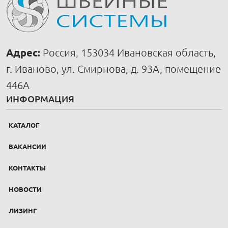
Адрес:
Россия, 153034 Ивановская область,
г. Иваново, ул. Смирнова, д. 93А, помещение
446А
ИНФОРМАЦИЯ
КАТАЛОГ
ВАКАНСИИ
КОНТАКТЫ
НОВОСТИ
ЛИЗИНГ