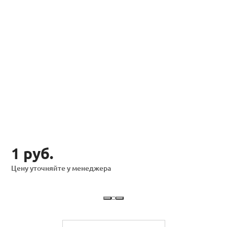
1 руб.
Цену уточняйте у менеджера