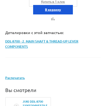
Купить в 1 клик
В корзину
Деталировки с этой запчастью:
DDL-8700 - 2. MAIN SHAFT & THREAD-UP LEVER
COMPONENTS
Распечатать
Вы смотрели
JUKI DDL-8700
11005204NEEDLE