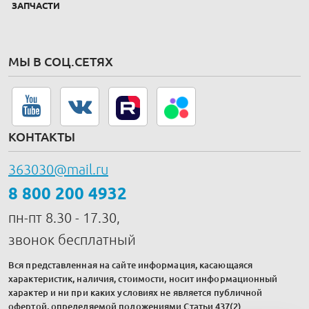
ЗАПЧАСТИ
МЫ В СОЦ.СЕТЯХ
КОНТАКТЫ
363030@mail.ru
8 800 200 4932
пн-пт 8.30 - 17.30,
звонок бесплатный
Вся представленная на сайте информация, касающаяся
характеристик, наличия, стоимости, носит информационный
характер и ни при каких условиях не является публичной
офертой, определяемой положениями Статьи 437(2)