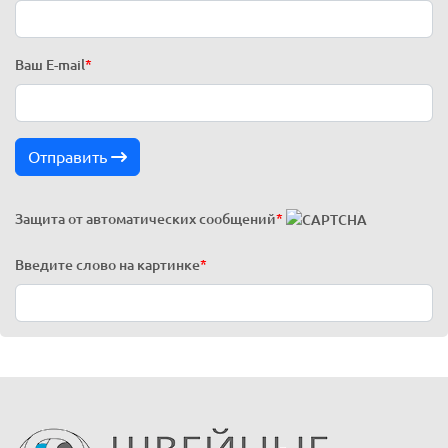
Ваш E-mail
*
Отправить
Защита от автоматических сообщений
*
Введите слово на картинке
*