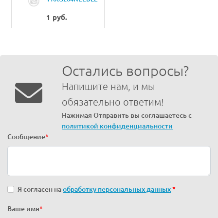
BAR CRANK
1 руб.
Остались вопросы?
Напишите нам, и мы
обязательно ответим!
Нажимая Отправить вы соглашаетесь с
политикой конфиденциальности
Сообщение
*
Я согласен на
обработку персональных данных
*
Ваше имя
*