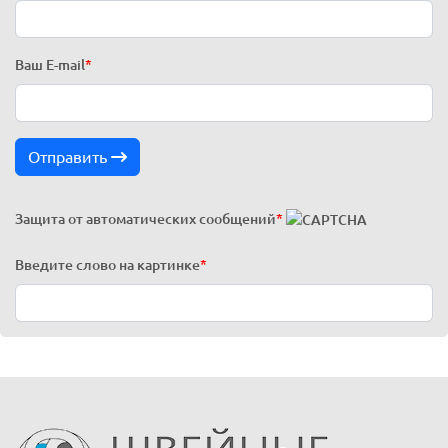
Ваш E-mail
*
Отправить
Защита от автоматических сообщений
*
Введите слово на картинке
*