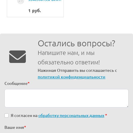
9/64-40 L=6
1 руб.
Остались вопросы?
Напишите нам, и мы
обязательно ответим!
Нажимая Отправить вы соглашаетесь с
политикой конфиденциальности
Сообщение
*
Я согласен на
обработку персональных данных
*
Ваше имя
*