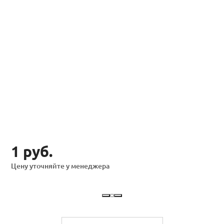
1 руб.
Цену уточняйте у менеджера