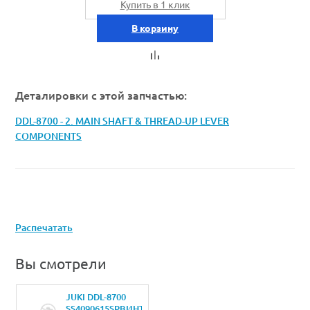
Купить в 1 клик
В корзину
Деталировки с этой запчастью:
DDL-8700 - 2. MAIN SHAFT & THREAD-UP LEVER
COMPONENTS
Распечатать
Вы смотрели
JUKI DDL-8700
SS4090615SPВИНТ