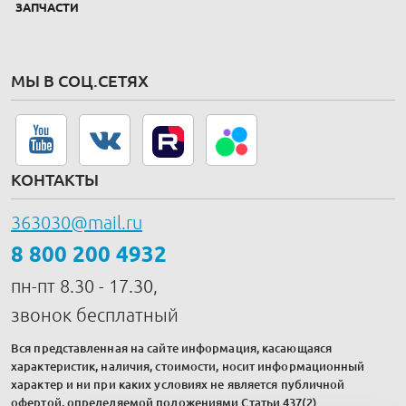
ЗАПЧАСТИ
МЫ В СОЦ.СЕТЯХ
КОНТАКТЫ
363030@mail.ru
8 800 200 4932
пн-пт 8.30 - 17.30,
звонок бесплатный
Вся представленная на сайте информация, касающаяся
характеристик, наличия, стоимости, носит информационный
характер и ни при каких условиях не является публичной
офертой, определяемой положениями Статьи 437(2)