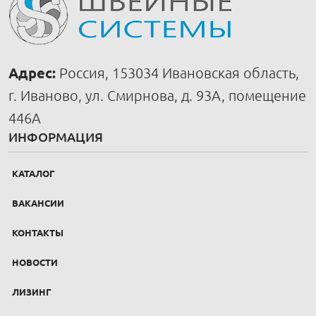
Адрес:
Россия, 153034 Ивановская область,
г. Иваново, ул. Смирнова, д. 93А, помещение
446А
ИНФОРМАЦИЯ
КАТАЛОГ
ВАКАНСИИ
КОНТАКТЫ
НОВОСТИ
ЛИЗИНГ