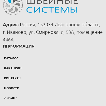
Адрес:
Россия, 153034 Ивановская область,
г. Иваново, ул. Смирнова, д. 93А, помещение
446А
ИНФОРМАЦИЯ
КАТАЛОГ
ВАКАНСИИ
КОНТАКТЫ
НОВОСТИ
ЛИЗИНГ