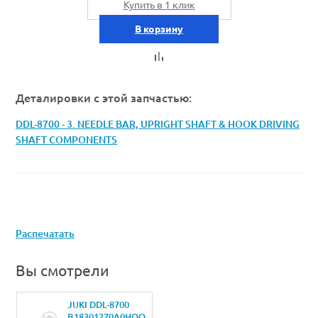
Купить в 1 клик
В корзину
Деталировки с этой запчастью:
DDL-8700 - 3. NEEDLE BAR, UPRIGHT SHAFT & HOOK DRIVING
SHAFT COMPONENTS
Распечатать
Вы смотрели
JUKI DDL-8700
B18301270A0HOOK