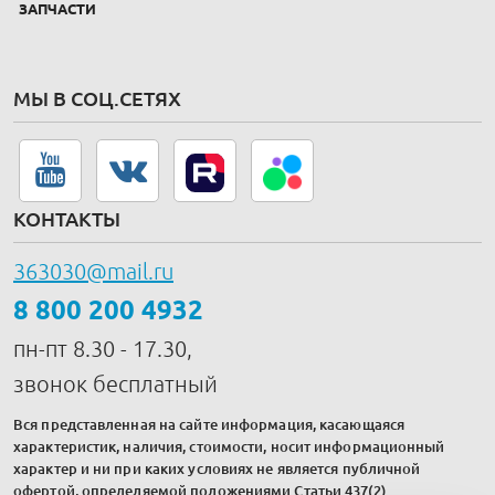
ЗАПЧАСТИ
МЫ В СОЦ.СЕТЯХ
КОНТАКТЫ
363030@mail.ru
8 800 200 4932
пн-пт 8.30 - 17.30,
звонок бесплатный
Вся представленная на сайте информация, касающаяся
характеристик, наличия, стоимости, носит информационный
характер и ни при каких условиях не является публичной
офертой, определяемой положениями Статьи 437(2)