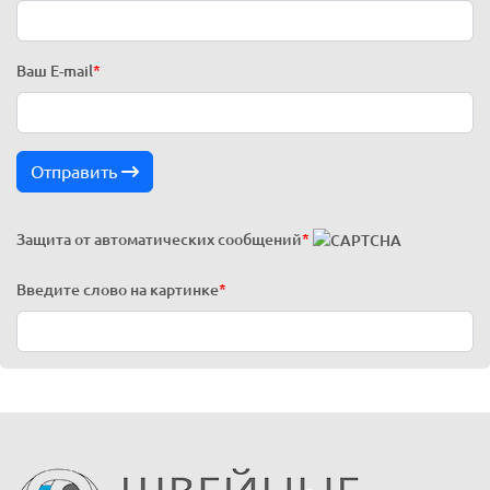
Ваш E-mail
*
Отправить
Защита от автоматических сообщений
*
Введите слово на картинке
*