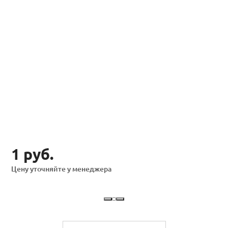
1 руб.
Цену уточняйте у менеджера