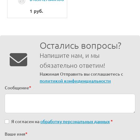
ASM.
1 руб.
Остались вопросы?
Напишите нам, и мы
обязательно ответим!
Нажимая Отправить вы соглашаетесь с
политикой конфиденциальности
Сообщение
*
Я согласен на
обработку персональных данных
*
Ваше имя
*