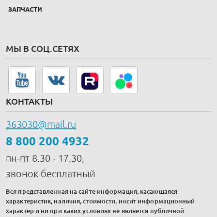
ЗАПЧАСТИ
МЫ В СОЦ.СЕТЯХ
КОНТАКТЫ
363030@mail.ru
8 800 200 4932
пн-пт 8.30 - 17.30,
звонок бесплатный
Вся представленная на сайте информация, касающаяся
характеристик, наличия, стоимости, носит информационный
характер и ни при каких условиях не является публичной