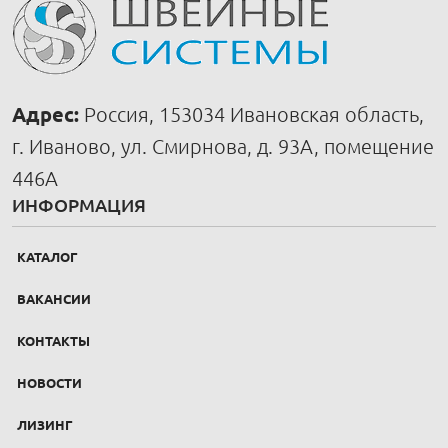
Адрес:
Россия, 153034 Ивановская область,
г. Иваново, ул. Смирнова, д. 93А, помещение
446А
ИНФОРМАЦИЯ
КАТАЛОГ
ВАКАНСИИ
КОНТАКТЫ
НОВОСТИ
ЛИЗИНГ