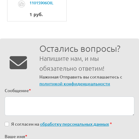
11015906OIL
WICK
1 руб.
Остались вопросы?
Напишите нам, и мы
обязательно ответим!
Нажимая Отправить вы соглашаетесь с
политикой конфиденциальности
Сообщение
*
Я согласен на
обработку персональных данных
*
Ваше имя
*