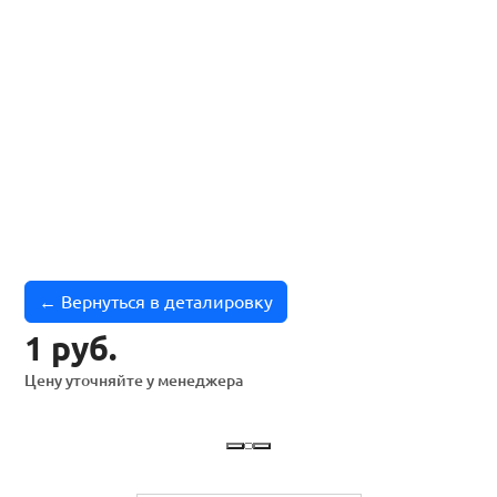
← Вернуться в деталировку
1 руб.
Цену уточняйте у менеджера