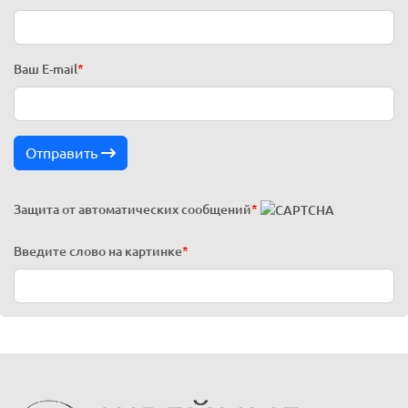
Ваш E-mail
*
Отправить
Защита от автоматических сообщений
*
Введите слово на картинке
*