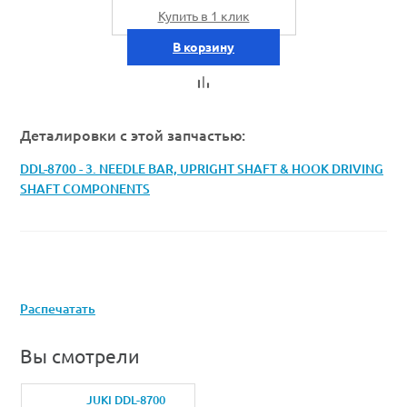
Купить в 1 клик
В корзину
Деталировки с этой запчастью:
DDL-8700 - 3. NEEDLE BAR, UPRIGHT SHAFT & HOOK DRIVING
SHAFT COMPONENTS
Распечатать
Вы смотрели
JUKI DDL-8700