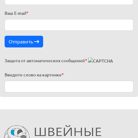
Ваш E-mail
*
Отправить
Защита от автоматических сообщений
*
Введите слово на картинке
*