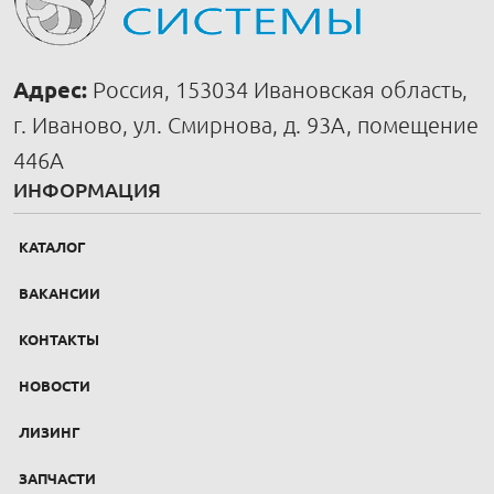
Адрес:
Россия, 153034 Ивановская область,
г. Иваново, ул. Смирнова, д. 93А, помещение
446А
ИНФОРМАЦИЯ
КАТАЛОГ
ВАКАНСИИ
КОНТАКТЫ
НОВОСТИ
ЛИЗИНГ
ЗАПЧАСТИ