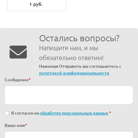
1 руб.
Остались вопросы?
Напишите нам, и мы
обязательно ответим!
Нажимая Отправить вы соглашаетесь с
политикой конфиденциальности
Сообщение
*
Я согласен на
обработку персональных данных
*
Ваше имя
*