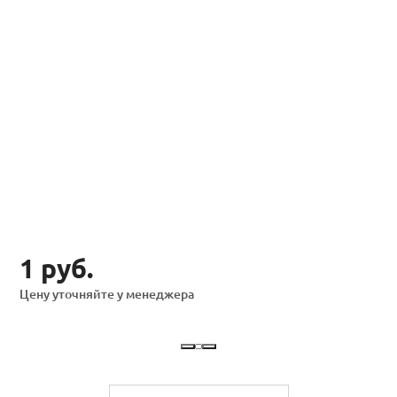
1 руб.
Цену уточняйте у менеджера