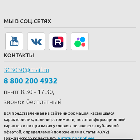
МЫ В СОЦ.СЕТЯХ
КОНТАКТЫ
363030@mail.ru
8 800 200 4932
пн-пт 8.30 - 17.30,
звонок бесплатный
Вся представленная на сайте информация, касающаяся
характеристик, наличия, стоимости, носит информационный
характер и ни при каких условиях не является публичной
офертой, определяемой положениями Статьи 437(2)
Гражданского кодекса РФ.
Читать подробнее
.