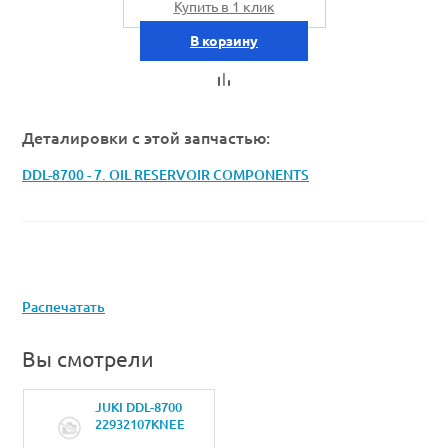
Купить в 1 клик
В корзину
Деталировки с этой запчастью:
DDL-8700 - 7. OIL RESERVOIR COMPONENTS
Распечатать
Вы смотрели
JUKI DDL-8700
22932107KNEE
LIFTING