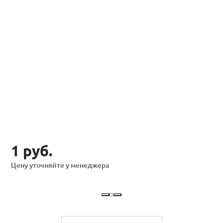
1 руб.
Цену уточняйте у менеджера