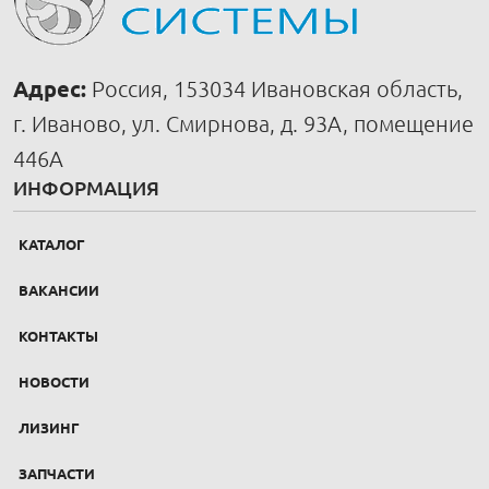
Адрес:
Россия, 153034 Ивановская область,
г. Иваново, ул. Смирнова, д. 93А, помещение
446А
ИНФОРМАЦИЯ
КАТАЛОГ
ВАКАНСИИ
КОНТАКТЫ
НОВОСТИ
ЛИЗИНГ
ЗАПЧАСТИ