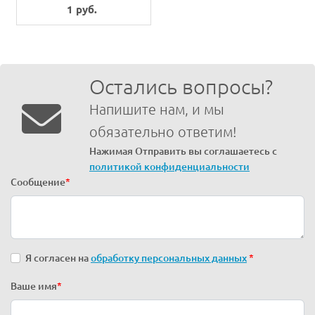
ROTATING ARM
1 руб.
Остались вопросы?
Напишите нам, и мы
обязательно ответим!
Нажимая Отправить вы соглашаетесь с
политикой конфиденциальности
Сообщение
*
Я согласен на
обработку персональных данных
*
Ваше имя
*