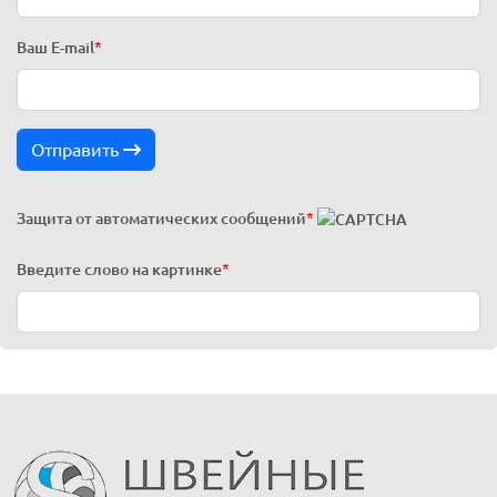
Ваш E-mail
*
Отправить
Защита от автоматических сообщений
*
Введите слово на картинке
*