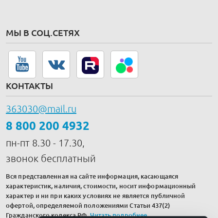
МЫ В СОЦ.СЕТЯХ
КОНТАКТЫ
363030@mail.ru
8 800 200 4932
пн-пт 8.30 - 17.30,
звонок бесплатный
Вся представленная на сайте информация, касающаяся
характеристик, наличия, стоимости, носит информационный
характер и ни при каких условиях не является публичной
офертой, определяемой положениями Статьи 437(2)
Гражданского кодекса РФ.
Читать подробнее
.