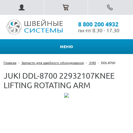
8 800 200 4932
пн-пт 8.30 - 17.30
МЕНЮ
Главная
-
Запчасти для швейного оборудования
-
JUKI
-
DDL-8700
JUKI DDL-8700 22932107KNEE
LIFTING ROTATING ARM