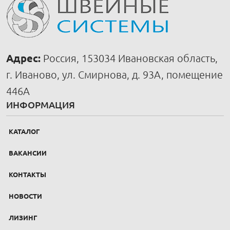
Адрес:
Россия, 153034 Ивановская область,
г. Иваново, ул. Смирнова, д. 93А, помещение
446А
ИНФОРМАЦИЯ
КАТАЛОГ
ВАКАНСИИ
КОНТАКТЫ
НОВОСТИ
ЛИЗИНГ