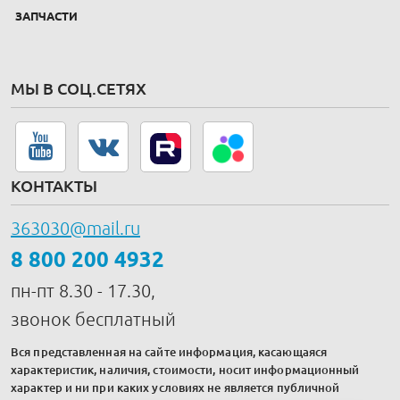
ЗАПЧАСТИ
МЫ В СОЦ.СЕТЯХ
КОНТАКТЫ
363030@mail.ru
8 800 200 4932
пн-пт 8.30 - 17.30,
звонок бесплатный
Вся представленная на сайте информация, касающаяся
характеристик, наличия, стоимости, носит информационный
характер и ни при каких условиях не является публичной