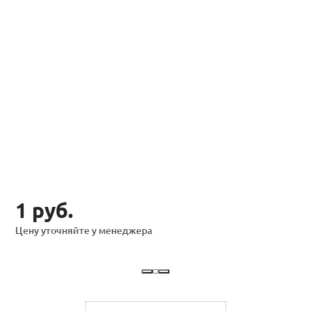
1 руб.
Цену уточняйте у менеджера