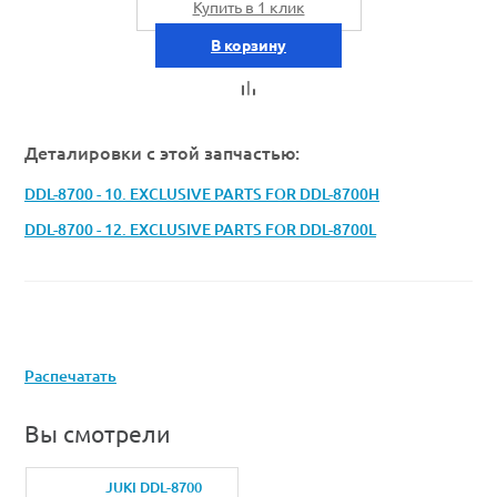
Купить в 1 клик
В корзину
Деталировки с этой запчастью:
DDL-8700 - 10. EXCLUSIVE PARTS FOR DDL-8700H
DDL-8700 - 12. EXCLUSIVE PARTS FOR DDL-8700L
Распечатать
Вы смотрели
JUKI DDL-8700