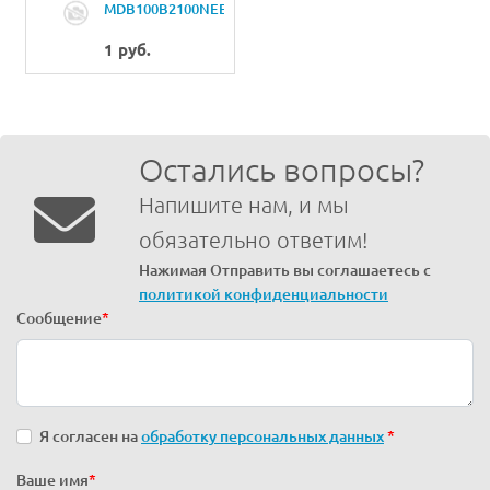
MDB100B2100NEEDLE
DBX1 #21
1 руб.
Остались вопросы?
Напишите нам, и мы
обязательно ответим!
Нажимая Отправить вы соглашаетесь с
политикой конфиденциальности
Сообщение
*
Я согласен на
обработку персональных данных
*
Ваше имя
*