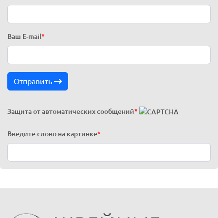
Ваш E-mail
*
Отправить
Защита от автоматических сообщений
*
Введите слово на картинке
*