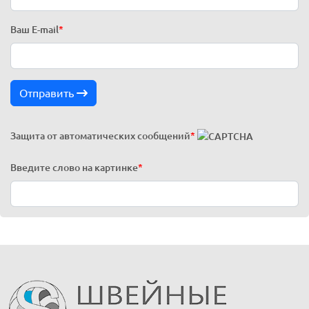
Ваш E-mail
*
Отправить
Защита от автоматических сообщений
*
Введите слово на картинке
*