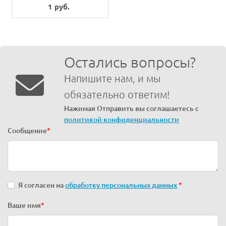
1 руб.
Остались вопросы?
Напишите нам, и мы
обязательно ответим!
Нажимая Отправить вы соглашаетесь с
политикой конфиденциальности
Сообщение
*
Я согласен на
обработку персональных данных
*
Ваше имя
*