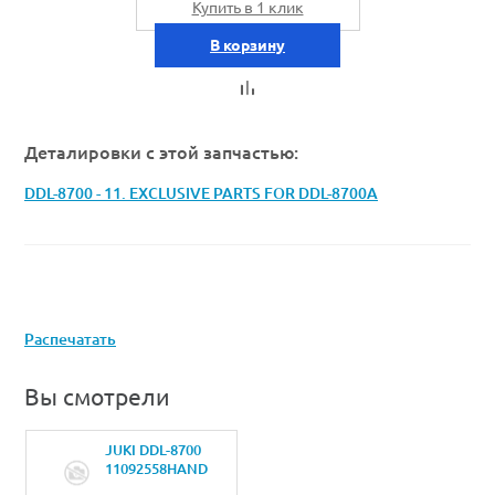
Купить в 1 клик
В корзину
Деталировки с этой запчастью:
DDL-8700 - 11. EXCLUSIVE PARTS FOR DDL-8700A
Распечатать
Вы смотрели
JUKI DDL-8700
11092558HAND
LIFTER CAM ASM.