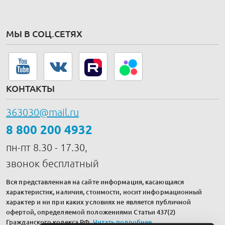
МЫ В СОЦ.СЕТЯХ
КОНТАКТЫ
363030@mail.ru
8 800 200 4932
пн-пт 8.30 - 17.30,
звонок бесплатный
Вся представленная на сайте информация, касающаяся
характеристик, наличия, стоимости, носит информационный
характер и ни при каких условиях не является публичной
офертой, определяемой положениями Статьи 437(2)
Гражданского кодекса РФ.
Читать подробнее
.