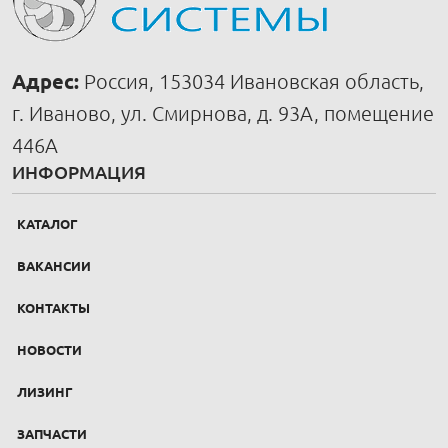
Адрес:
Россия, 153034 Ивановская область,
г. Иваново, ул. Смирнова, д. 93А, помещение
446А
ИНФОРМАЦИЯ
КАТАЛОГ
ВАКАНСИИ
КОНТАКТЫ
НОВОСТИ
ЛИЗИНГ
ЗАПЧАСТИ