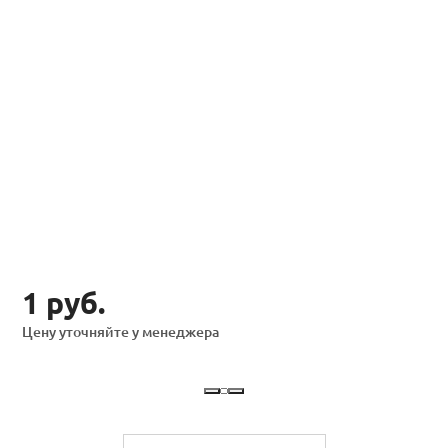
1 руб.
Цену уточняйте у менеджера