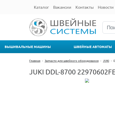
Каталог
Вакансии
Контакты
Новости
ВЫШИВАЛЬНЫЕ МАШИНЫ
ШВЕЙНЫЕ АВТОМАТЫ
Главная
-
Запчасти для швейного оборудования
-
JUKI
-
D
JUKI DDL-8700 22970602