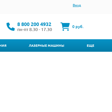
Вход
8 800 200 4932
0 руб.
пн-пт 8.30 - 17.30
НИЯ
ЛАЗЕРНЫЕ МАШИНЫ
ЕЩЕ