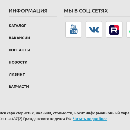
ИНФОРМАЦИЯ
МЫ В СОЦ.СЕТЯХ
КАТАЛОГ
ВАКАНСИИ
КОНТАКТЫ
НОВОСТИ
ЛИЗИНГ
ЗАПЧАСТИ
ся характеристик, наличия, стоимости, носит информационный харак
атьи 437(2) Гражданского кодекса РФ.
Читать подробнее
.