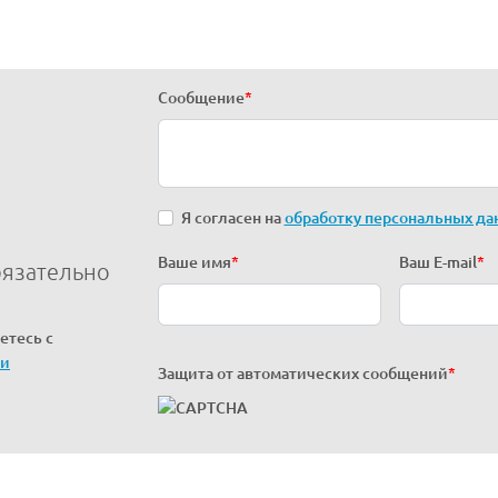
Сообщение
*
Я согласен на
обработку персональных да
Ваше имя
*
Ваш E-mail
*
бязательно
етесь с
ти
Защита от автоматических сообщений
*