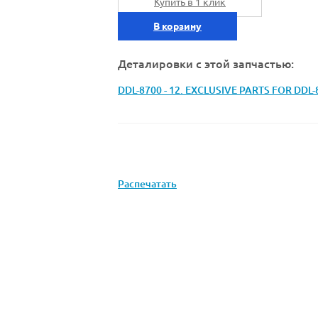
Купить в 1 клик
В корзину
Деталировки с этой запчастью:
DDL-8700 - 12. EXCLUSIVE PARTS FOR DDL-
Распечатать