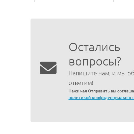
Остались
вопросы?
Напишите нам, и мы о
ответим!
Нажимая Отправить вы соглаша
политикой конфиденциальнос