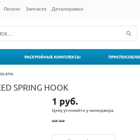
Лизинг
Запчасти
Деталировки
РАСКРОЙНЫЕ КОМПЛЕКСЫ
ПРИСПОСОБЛЕ
DL-8700
FEED SPRING HOOK
1 руб.
Цену уточняйте у менеджера