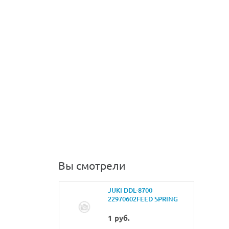
Вы смотрели
JUKI DDL-8700
22970602FEED SPRING
HOOK
1 руб.