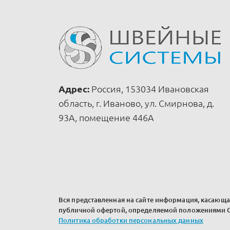
Адрес:
Россия, 153034 Ивановская
область, г. Иваново, ул. Смирнова, д.
93А, помещение 446А
Вся представленная на сайте информация, касающая
публичной офертой, определяемой положениями Ст
Политика обработки персональных данных