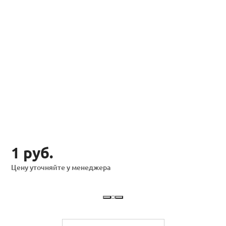
1 руб.
Цену уточняйте у менеджера