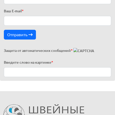
Ваш E-mail
*
Отправить
Защита от автоматических сообщений
*
Введите слово на картинке
*