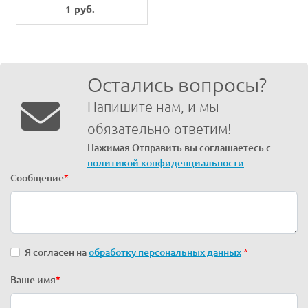
1 руб.
Остались вопросы?
Напишите нам, и мы
обязательно ответим!
Нажимая Отправить вы соглашаетесь с
политикой конфиденциальности
Сообщение
*
Я согласен на
обработку персональных данных
*
Ваше имя
*