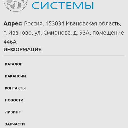
Адрес:
Россия, 153034 Ивановская область,
г. Иваново, ул. Смирнова, д. 93А, помещение
446А
ИНФОРМАЦИЯ
КАТАЛОГ
ВАКАНСИИ
КОНТАКТЫ
НОВОСТИ
ЛИЗИНГ
ЗАПЧАСТИ