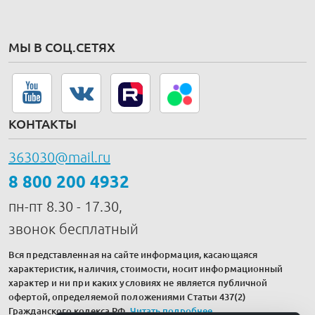
МЫ В СОЦ.СЕТЯХ
КОНТАКТЫ
363030@mail.ru
8 800 200 4932
пн-пт 8.30 - 17.30,
звонок бесплатный
Вся представленная на сайте информация, касающаяся
характеристик, наличия, стоимости, носит информационный
характер и ни при каких условиях не является публичной
офертой, определяемой положениями Статьи 437(2)
Гражданского кодекса РФ.
Читать подробнее
.