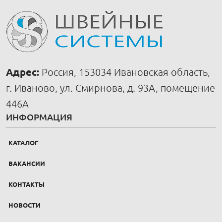
Адрес:
Россия, 153034 Ивановская область,
г. Иваново, ул. Смирнова, д. 93А, помещение
446А
ИНФОРМАЦИЯ
КАТАЛОГ
ВАКАНСИИ
КОНТАКТЫ
НОВОСТИ