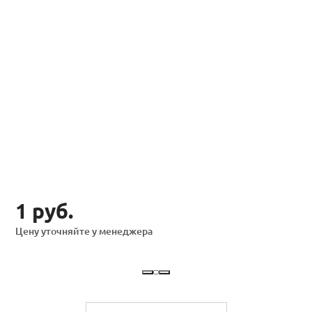
1 руб.
Цену уточняйте у менеджера