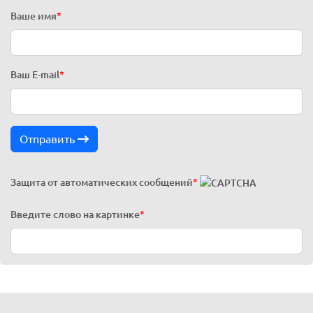
Ваше имя
*
Ваш E-mail
*
Отправить
Защита от автоматических сообщений
*
Введите слово на картинке
*