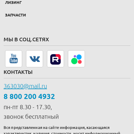
ЛИЗИНГ
ЗАПЧАСТИ
МЫ В СОЦ.СЕТЯХ
КОНТАКТЫ
363030@mail.ru
8 800 200 4932
пн-пт 8.30 - 17.30,
звонок бесплатный
Вся представленная на сайте информация, касающаяся
характеристик, наличия, стоимости, носит информационный