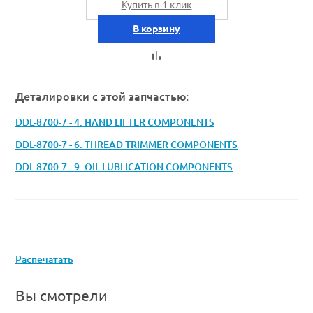
Купить в 1 клик
В корзину
Деталировки с этой запчастью:
DDL-8700-7 - 4. HAND LIFTER COMPONENTS
DDL-8700-7 - 6. THREAD TRIMMER COMPONENTS
DDL-8700-7 - 9. OIL LUBLICATION COMPONENTS
Распечатать
Вы смотрели