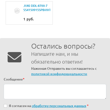
JUKI DDL-8700-7
SS4150915SPВИНТ
15/64-28 L=9
1 руб.
Остались вопросы?
Напишите нам, и мы
обязательно ответим!
Нажимая Отправить вы соглашаетесь с
политикой конфиденциальности
Сообщение
*
Я согласен на
обработку персональных данных
*