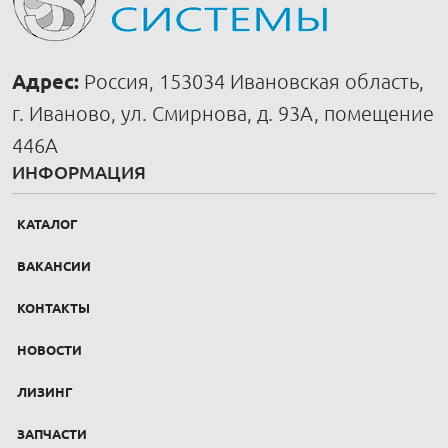
Адрес:
Россия, 153034 Ивановская область,
г. Иваново, ул. Смирнова, д. 93А, помещение
446А
ИНФОРМАЦИЯ
КАТАЛОГ
ВАКАНСИИ
КОНТАКТЫ
НОВОСТИ
ЛИЗИНГ
ЗАПЧАСТИ