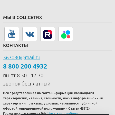
МЫ В СОЦ.СЕТЯХ
КОНТАКТЫ
363030@mail.ru
8 800 200 4932
пн-пт 8.30 - 17.30,
звонок бесплатный
Вся представленная на сайте информация, касающаяся
характеристик, наличия, стоимости, носит информационный
характер и ни при каких условиях не является публичной
офертой, определяемой положениями Статьи 437(2)
Гражданского кодекса РФ.
Читать подробнее
.