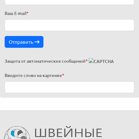
Ваш E-mail
*
Отправить
Защита от автоматических сообщений
*
Введите слово на картинке
*