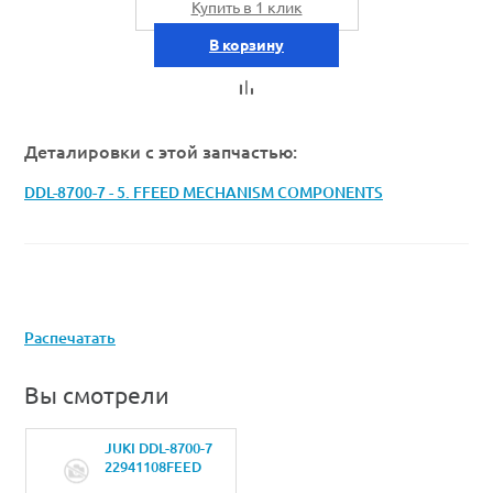
Купить в 1 клик
В корзину
Деталировки с этой запчастью:
DDL-8700-7 - 5. FFEED MECHANISM COMPONENTS
Распечатать
Вы смотрели
JUKI DDL-8700-7
22941108FEED
ADJUST ROD