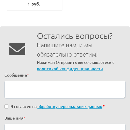
1 руб.
Остались вопросы?
Напишите нам, и мы
обязательно ответим!
Нажимая Отправить вы соглашаетесь с
политикой конфиденциальности
Сообщение
*
Я согласен на
обработку персональных данных
*
Ваше имя
*