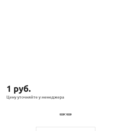
1 руб.
Цену уточняйте у менеджера