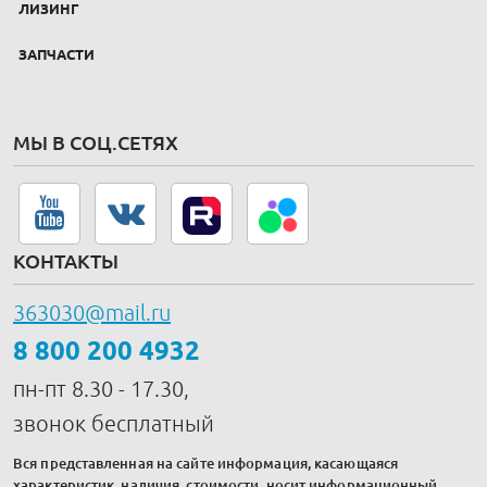
ЛИЗИНГ
ЗАПЧАСТИ
МЫ В СОЦ.СЕТЯХ
КОНТАКТЫ
363030@mail.ru
8 800 200 4932
пн-пт 8.30 - 17.30,
звонок бесплатный
Вся представленная на сайте информация, касающаяся
характеристик, наличия, стоимости, носит информационный