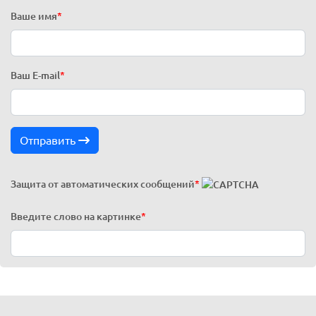
Ваше имя
*
Ваш E-mail
*
Отправить
Защита от автоматических сообщений
*
Введите слово на картинке
*