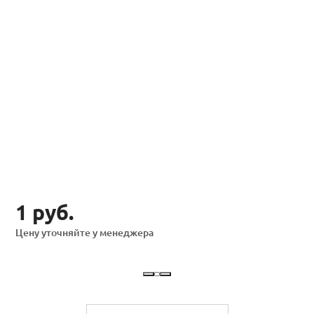
1 руб.
Цену уточняйте у менеджера