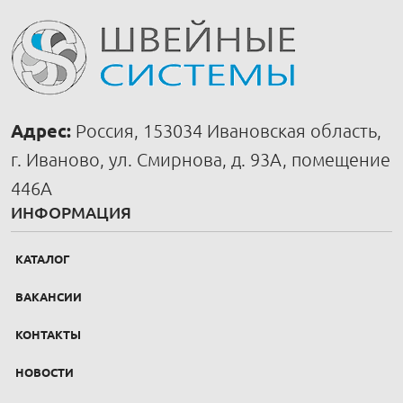
Адрес:
Россия, 153034 Ивановская область,
г. Иваново, ул. Смирнова, д. 93А, помещение
446А
ИНФОРМАЦИЯ
КАТАЛОГ
ВАКАНСИИ
КОНТАКТЫ
НОВОСТИ