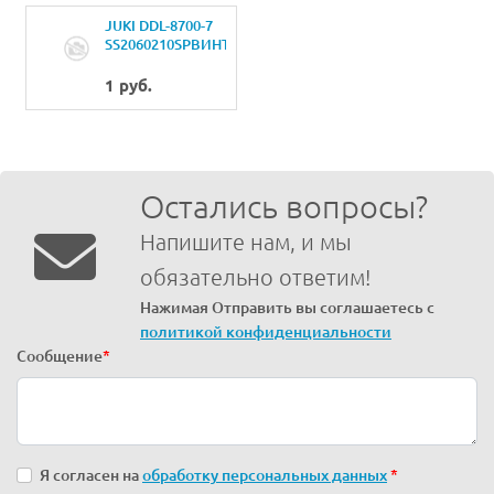
JUKI DDL-8700-7
SS2060210SPВИНТ
3/32-56 L=2.3
1 руб.
Остались вопросы?
Напишите нам, и мы
обязательно ответим!
Нажимая Отправить вы соглашаетесь с
политикой конфиденциальности
Сообщение
*
Я согласен на
обработку персональных данных
*