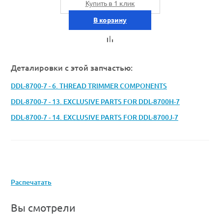
Купить в 1 клик
В корзину
Деталировки с этой запчастью:
DDL-8700-7 - 6. THREAD TRIMMER COMPONENTS
DDL-8700-7 - 13. EXCLUSIVE PARTS FOR DDL-8700H-7
DDL-8700-7 - 14. EXCLUSIVE PARTS FOR DDL-8700J-7
Распечатать
Вы смотрели