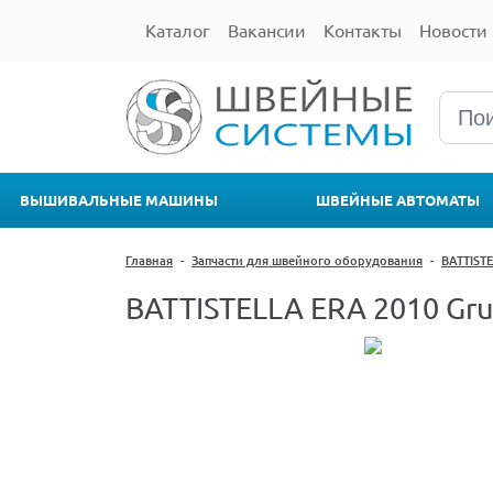
Каталог
Вакансии
Контакты
Новости
ВЫШИВАЛЬНЫЕ МАШИНЫ
ШВЕЙНЫЕ АВТОМАТЫ
Главная
-
Запчасти для швейного оборудования
-
BATTIST
BATTISTELLA ERA 2010 Grup