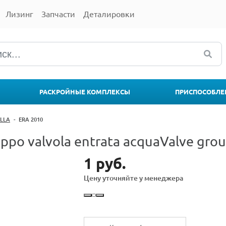
Лизинг
Запчасти
Деталировки
РАСКРОЙНЫЕ КОМПЛЕКСЫ
ПРИСПОСОБЛЕ
ELLA
-
ERA 2010
po valvola entrata acquaValve grou
1 руб.
Цену уточняйте у менеджера