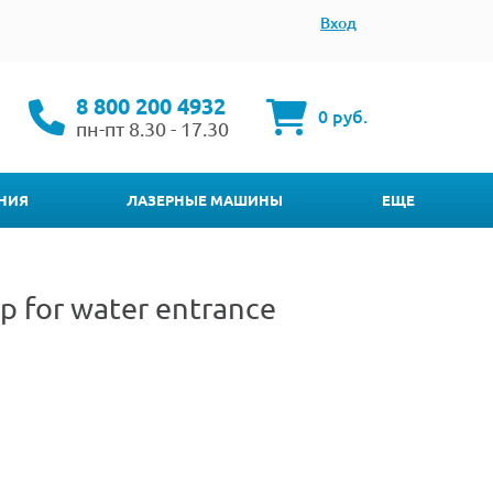
Вход
8 800 200 4932
0 руб.
пн-пт 8.30 - 17.30
НИЯ
ЛАЗЕРНЫЕ МАШИНЫ
ЕЩЕ
p for water entrance