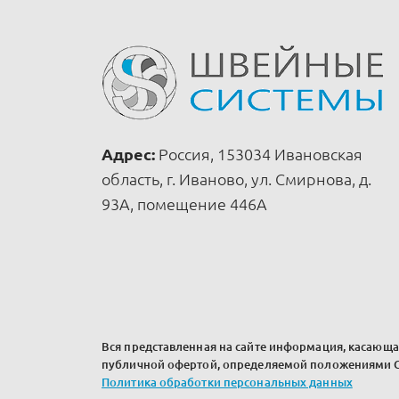
Адрес:
Россия, 153034 Ивановская
область, г. Иваново, ул. Смирнова, д.
93А, помещение 446А
Вся представленная на сайте информация, касающая
публичной офертой, определяемой положениями Ст
Политика обработки персональных данных