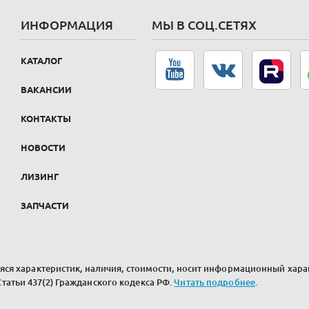
ИНФОРМАЦИЯ
МЫ В СОЦ.СЕТЯХ
КАТАЛОГ
ВАКАНСИИ
КОНТАКТЫ
НОВОСТИ
ЛИЗИНГ
ЗАПЧАСТИ
ся характеристик, наличия, стоимости, носит информационный харак
атьи 437(2) Гражданского кодекса РФ.
Читать подробнее
.