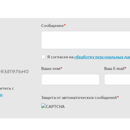
Сообщение
*
Я согласен на
обработку персональных да
Ваше имя
*
Ваш E-mail
*
бязательно
етесь с
ти
Защита от автоматических сообщений
*