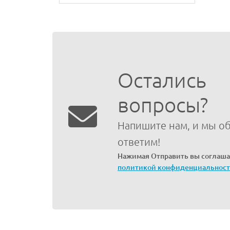
Остались
вопросы?
Напишите нам, и мы о
ответим!
Нажимая Отправить вы соглаша
политикой конфиденциальнос