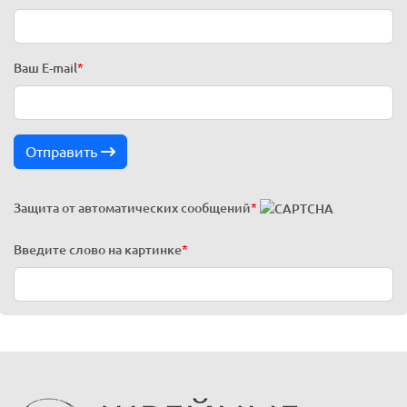
Ваш E-mail
*
Отправить
Защита от автоматических сообщений
*
Введите слово на картинке
*