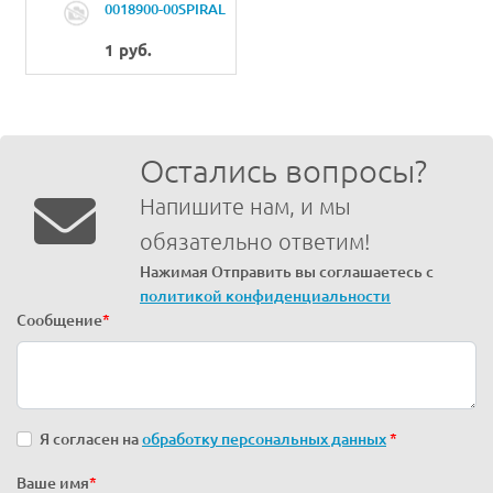
0018900-00SPIRAL
TUBE
1 руб.
Остались вопросы?
Напишите нам, и мы
обязательно ответим!
Нажимая Отправить вы соглашаетесь с
политикой конфиденциальности
Сообщение
*
Я согласен на
обработку персональных данных
*
Ваше имя
*