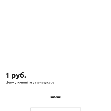
1 руб.
Цену уточняйте у менеджера