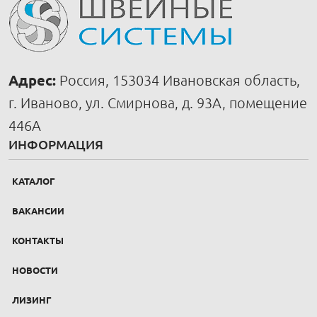
Адрес:
Россия, 153034 Ивановская область,
г. Иваново, ул. Смирнова, д. 93А, помещение
446А
ИНФОРМАЦИЯ
КАТАЛОГ
ВАКАНСИИ
КОНТАКТЫ
НОВОСТИ
ЛИЗИНГ