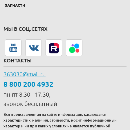
ЗАПЧАСТИ
МЫ В СОЦ.СЕТЯХ
КОНТАКТЫ
363030@mail.ru
8 800 200 4932
пн-пт 8.30 - 17.30,
звонок бесплатный
Вся представленная на сайте информация, касающаяся
характеристик, наличия, стоимости, носит информационный
характер и ни при каких условиях не является публичной