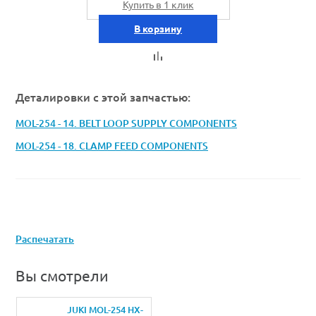
Купить в 1 клик
В корзину
Деталировки с этой запчастью:
MOL-254 - 14. BELT LOOP SUPPLY COMPONENTS
MOL-254 - 18. CLAMP FEED COMPONENTS
Распечатать
Вы смотрели
JUKI MOL-254 HX-