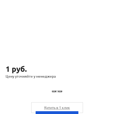
1 руб.
Цену уточняйте у менеджера
Купить в 1 клик