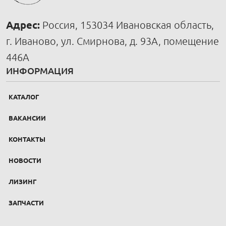
Адрес:
Россия, 153034 Ивановская область,
г. Иваново, ул. Смирнова, д. 93А, помещение
446А
ИНФОРМАЦИЯ
КАТАЛОГ
ВАКАНСИИ
КОНТАКТЫ
НОВОСТИ
ЛИЗИНГ
ЗАПЧАСТИ