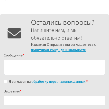
Остались вопросы?
Напишите нам, и мы
обязательно ответим!
Нажимая Отправить вы соглашаетесь с
политикой конфиденциальности
Сообщение
*
Я согласен на
обработку персональных данных
*
Ваше имя
*