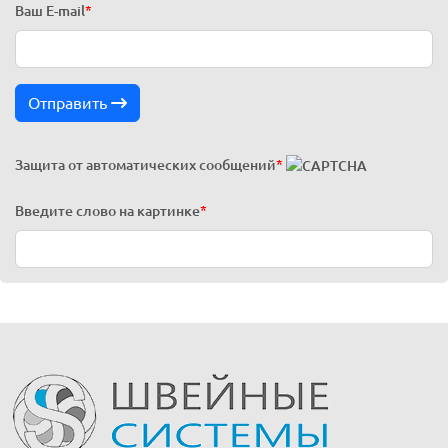
Ваш E-mail
*
Отправить
Защита от автоматических сообщений
*
Введите слово на картинке
*