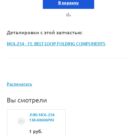
В корзину
Деталировки с этой запчастью:
MOL-254 - 15. BELT LOOP FOLDING COMPONENTS
Распечатать
Вы смотрели
JUKI MOL-254
138-60606PIN
1 руб.