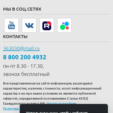
МЫ В СОЦ.СЕТЯХ
КОНТАКТЫ
363030@mail.ru
8 800 200 4932
пн-пт 8.30 - 17.30,
звонок бесплатный
Вся представленная на сайте информация, касающаяся
характеристик, наличия, стоимости, носит информационный
характер и ни при каких условиях не является публичной
офертой, определяемой положениями Статьи 437(2)
Гражданского кодекса РФ.
Читать подробнее
.
Политика обработки персональных данных
Используем куки, чтобы собирать