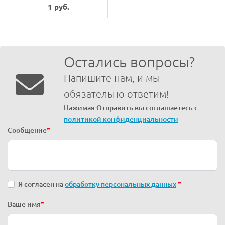
BENDING SHAFT
1 руб.
Остались вопросы?
Напишите нам, и мы
обязательно ответим!
Нажимая Отправить вы соглашаетесь с
политикой конфиденциальности
Сообщение
*
Я согласен на
обработку персональных данных
*
Ваше имя
*