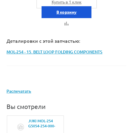
Купить в 1 клик
В корзину
Деталировки с этой запчастью:
MOL-254 - 15. BELT LOOP FOLDING COMPONENTS
Распечатать
Вы смотрели
JUKI MOL-254
G5054-254-000-
AFRONT