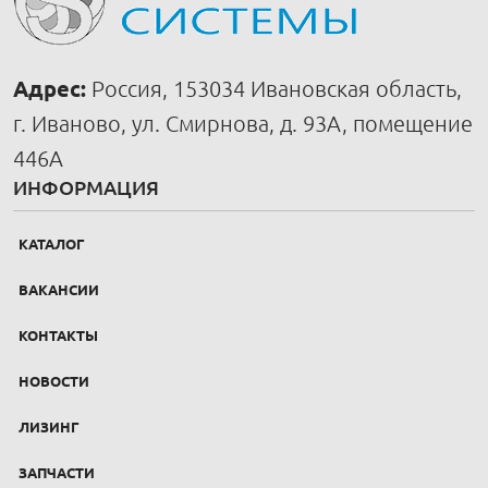
Адрес:
Россия, 153034 Ивановская область,
г. Иваново, ул. Смирнова, д. 93А, помещение
446А
ИНФОРМАЦИЯ
КАТАЛОГ
ВАКАНСИИ
КОНТАКТЫ
НОВОСТИ
ЛИЗИНГ
ЗАПЧАСТИ