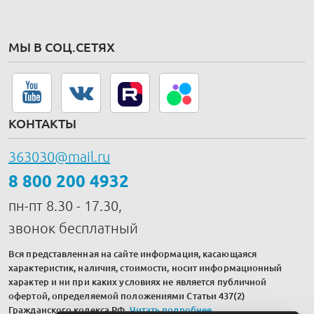
МЫ В СОЦ.СЕТЯХ
КОНТАКТЫ
363030@mail.ru
8 800 200 4932
пн-пт 8.30 - 17.30,
звонок бесплатный
Вся представленная на сайте информация, касающаяся
характеристик, наличия, стоимости, носит информационный
характер и ни при каких условиях не является публичной
офертой, определяемой положениями Статьи 437(2)
Гражданского кодекса РФ.
Читать подробнее
.