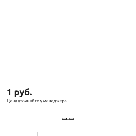
1 руб.
Цену уточняйте у менеджера