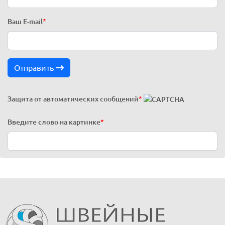
Ваш E-mail
*
Отправить
Защита от автоматических сообщений
*
Введите слово на картинке
*