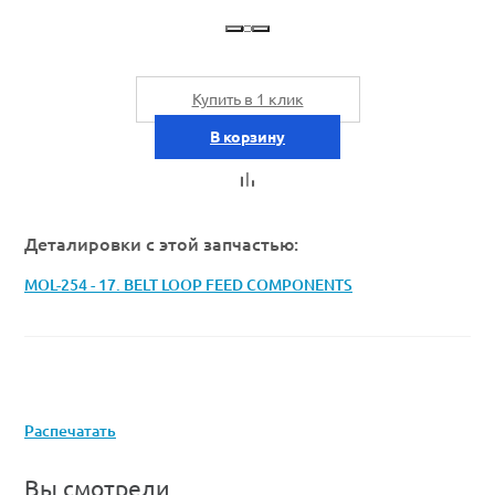
Купить в 1 клик
В корзину
Деталировки с этой запчастью:
MOL-254 - 17. BELT LOOP FEED COMPONENTS
Распечатать
Вы смотрели