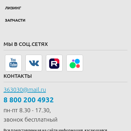
ЛИЗИНГ
ЗАПЧАСТИ
МЫ В СОЦ.СЕТЯХ
КОНТАКТЫ
363030@mail.ru
8 800 200 4932
пн-пт 8.30 - 17.30,
звонок бесплатный
Вся представленная на сайте информация, касающаяся