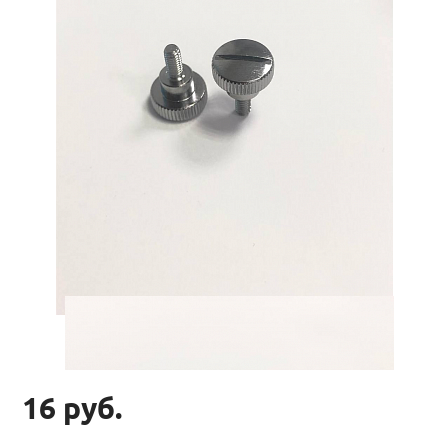
16 руб.