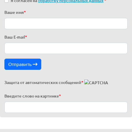
Я согласен на
обработку персональных данных
*
Ваше имя
*
Ваш E-mail
*
Отправить
Защита от автоматических сообщений
*
Введите слово на картинке
*