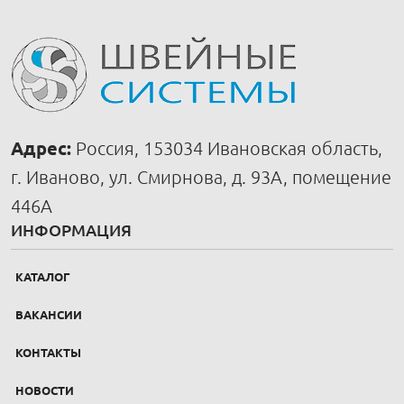
Адрес:
Россия, 153034 Ивановская область,
г. Иваново, ул. Смирнова, д. 93А, помещение
446А
ИНФОРМАЦИЯ
КАТАЛОГ
ВАКАНСИИ
КОНТАКТЫ
НОВОСТИ