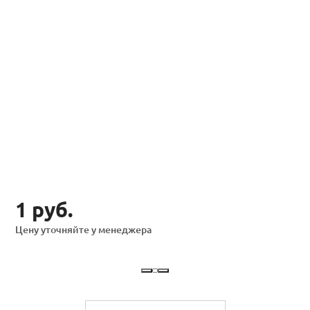
1 руб.
Цену уточняйте у менеджера