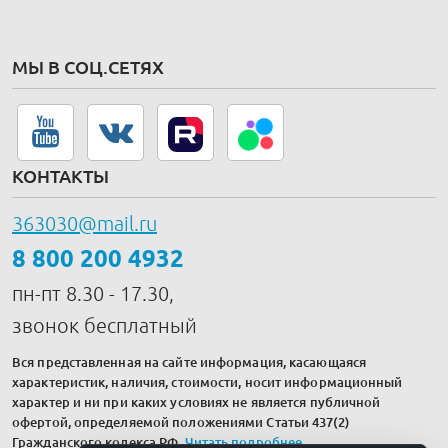
МЫ В СОЦ.СЕТЯХ
КОНТАКТЫ
363030@mail.ru
8 800 200 4932
пн-пт 8.30 - 17.30,
звонок бесплатный
Вся представленная на сайте информация, касающаяся
характеристик, наличия, стоимости, носит информационный
характер и ни при каких условиях не является публичной
офертой, определяемой положениями Статьи 437(2)
Гражданского кодекса РФ.
Читать подробнее
.