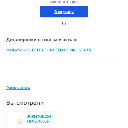
Купить в 1 клик
В корзину
Деталировки с этой запчастью:
MOL-254 - 17. BELT LOOP FEED COMPONENTS
Распечатать
Вы смотрели
JUKI MOL-254
NM-6040003-
SCNUT M4