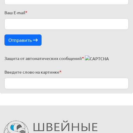
Ваш E-mail
*
Отправить
Защита от автоматических сообщений
*
Введите слово на картинке
*