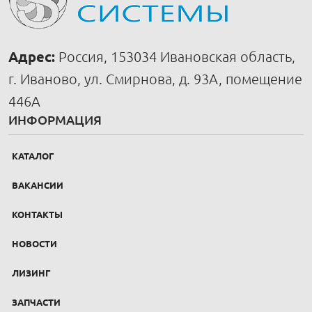
Адрес:
Россия, 153034 Ивановская область,
г. Иваново, ул. Смирнова, д. 93А, помещение
446А
ИНФОРМАЦИЯ
КАТАЛОГ
ВАКАНСИИ
КОНТАКТЫ
НОВОСТИ
ЛИЗИНГ
ЗАПЧАСТИ