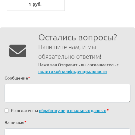
1 руб.
Остались вопросы?
Напишите нам, и мы
обязательно ответим!
Нажимая Отправить вы соглашаетесь с
политикой конфиденциальности
Сообщение
*
Я согласен на
обработку персональных данных
*
Ваше имя
*