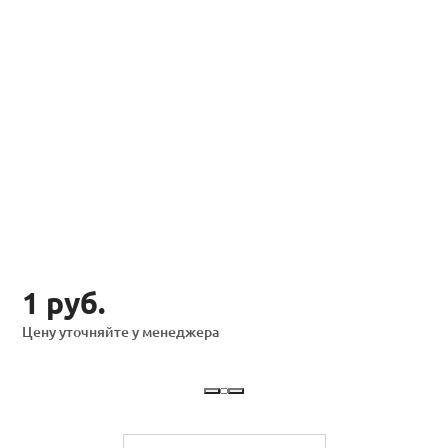
1 руб.
Цену уточняйте у менеджера