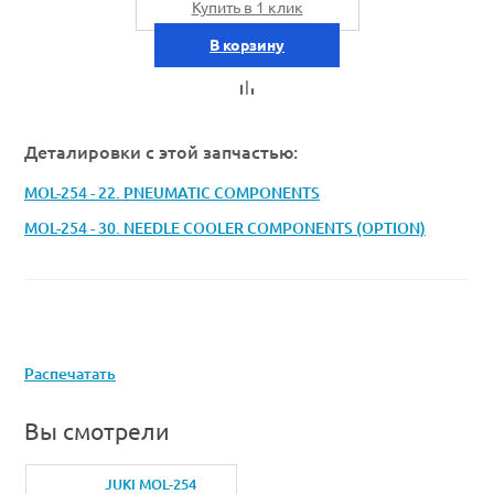
Купить в 1 клик
В корзину
Деталировки с этой запчастью:
MOL-254 - 22. PNEUMATIC COMPONENTS
MOL-254 - 30. NEEDLE COOLER COMPONENTS (OPTION)
Распечатать
Вы смотрели
JUKI MOL-254