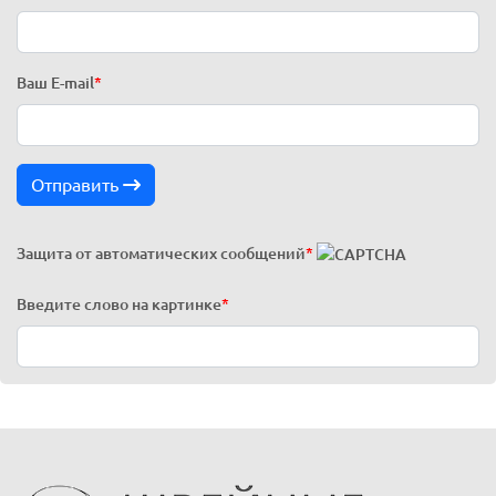
Ваш E-mail
*
Отправить
Защита от автоматических сообщений
*
Введите слово на картинке
*