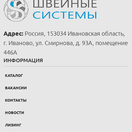
Адрес:
Россия, 153034 Ивановская область,
г. Иваново, ул. Смирнова, д. 93А, помещение
446А
ИНФОРМАЦИЯ
КАТАЛОГ
ВАКАНСИИ
КОНТАКТЫ
НОВОСТИ
ЛИЗИНГ