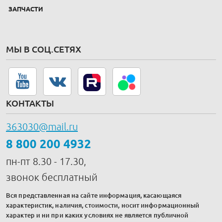
ЗАПЧАСТИ
МЫ В СОЦ.СЕТЯХ
КОНТАКТЫ
363030@mail.ru
8 800 200 4932
пн-пт 8.30 - 17.30,
звонок бесплатный
Вся представленная на сайте информация, касающаяся
характеристик, наличия, стоимости, носит информационный
характер и ни при каких условиях не является публичной