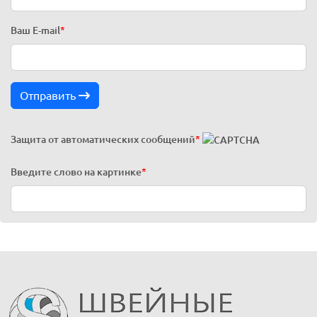
Ваш E-mail
*
Отправить
Защита от автоматических сообщений
*
Введите слово на картинке
*