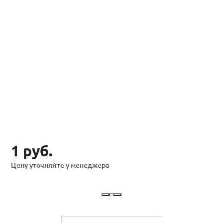
1 руб.
Цену уточняйте у менеджера