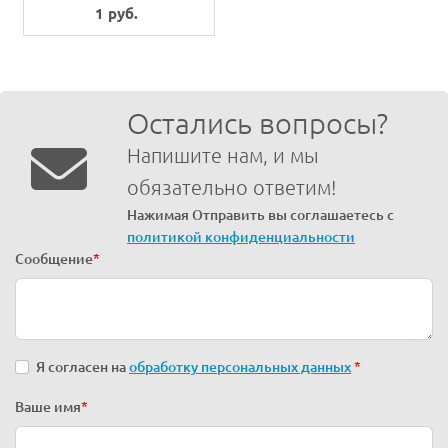
1 руб.
Остались вопросы?
Напишите нам, и мы
обязательно ответим!
Нажимая Отправить вы соглашаетесь с
политикой конфиденциальности
Сообщение
*
Я согласен на
обработку персональных данных
*
Ваше имя
*