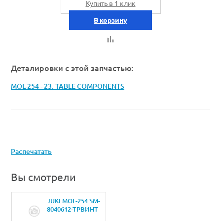
Купить в 1 клик
В корзину
Деталировки с этой запчастью:
MOL-254 - 23. TABLE COMPONENTS
Распечатать
Вы смотрели
JUKI MOL-254 SM-
8040612-TPВИНТ
M4 L=6