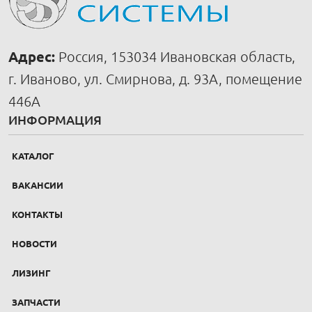
Адрес:
Россия, 153034 Ивановская область,
г. Иваново, ул. Смирнова, д. 93А, помещение
446А
ИНФОРМАЦИЯ
КАТАЛОГ
ВАКАНСИИ
КОНТАКТЫ
НОВОСТИ
ЛИЗИНГ
ЗАПЧАСТИ