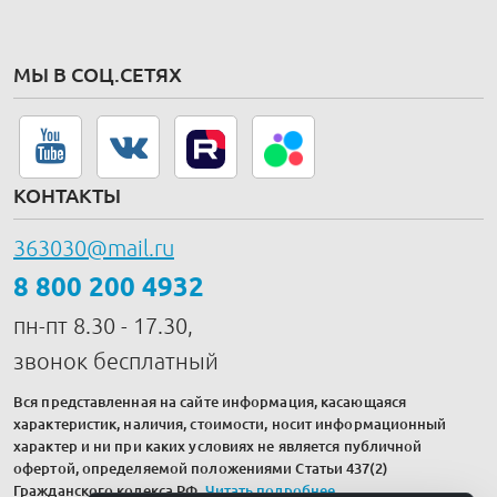
МЫ В СОЦ.СЕТЯХ
КОНТАКТЫ
363030@mail.ru
8 800 200 4932
пн-пт 8.30 - 17.30,
звонок бесплатный
Вся представленная на сайте информация, касающаяся
характеристик, наличия, стоимости, носит информационный
характер и ни при каких условиях не является публичной
офертой, определяемой положениями Статьи 437(2)
Гражданского кодекса РФ.
Читать подробнее
.