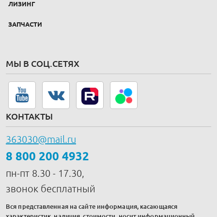
ЛИЗИНГ
ЗАПЧАСТИ
МЫ В СОЦ.СЕТЯХ
КОНТАКТЫ
363030@mail.ru
8 800 200 4932
пн-пт 8.30 - 17.30,
звонок бесплатный
Вся представленная на сайте информация, касающаяся
характеристик, наличия, стоимости, носит информационный