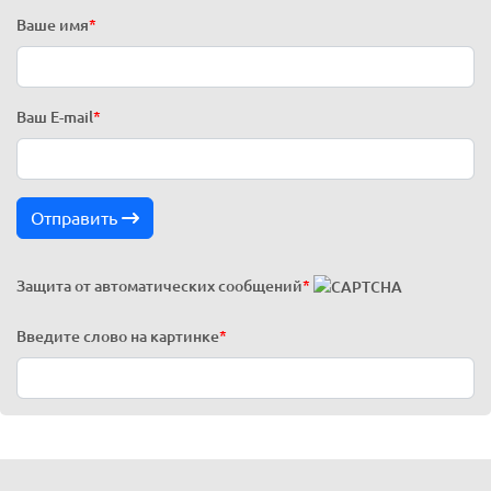
Ваше имя
*
Ваш E-mail
*
Отправить
Защита от автоматических сообщений
*
Введите слово на картинке
*