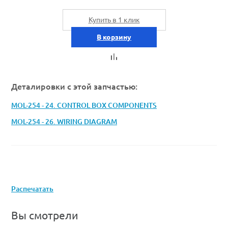
Купить в 1 клик
В корзину
Деталировки с этой запчастью:
MOL-254 - 24. CONTROL BOX COMPONENTS
MOL-254 - 26. WIRING DIAGRAM
Распечатать
Вы смотрели