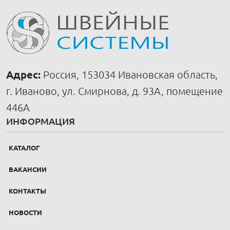
Адрес:
Россия, 153034 Ивановская область,
г. Иваново, ул. Смирнова, д. 93А, помещение
446А
ИНФОРМАЦИЯ
КАТАЛОГ
ВАКАНСИИ
КОНТАКТЫ
НОВОСТИ