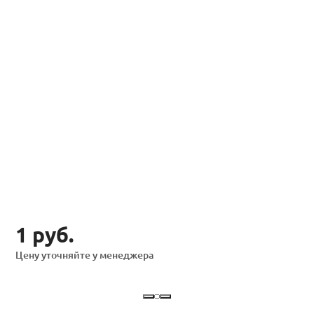
1 руб.
Цену уточняйте у менеджера