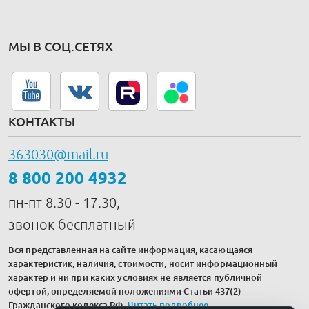
МЫ В СОЦ.СЕТЯХ
КОНТАКТЫ
363030@mail.ru
8 800 200 4932
пн-пт 8.30 - 17.30,
звонок бесплатный
Вся представленная на сайте информация, касающаяся
характеристик, наличия, стоимости, носит информационный
характер и ни при каких условиях не является публичной
офертой, определяемой положениями Статьи 437(2)
Гражданского кодекса РФ.
Читать подробнее
.