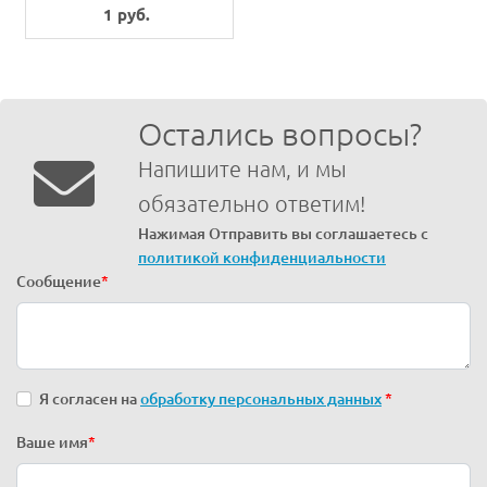
1 руб.
Остались вопросы?
Напишите нам, и мы
обязательно ответим!
Нажимая Отправить вы соглашаетесь с
политикой конфиденциальности
Сообщение
*
Я согласен на
обработку персональных данных
*
Ваше имя
*