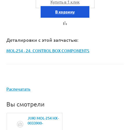
Купить в 1 клик
В корзину
Деталировки с этой запчастью:
MOL-254 - 24. CONTROL BOX COMPONENTS
Распечатать
Вы смотрели
JUKI MOL-254 HX-
0033900-
0DSPACER