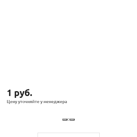
1 руб.
Цену уточняйте у менеджера