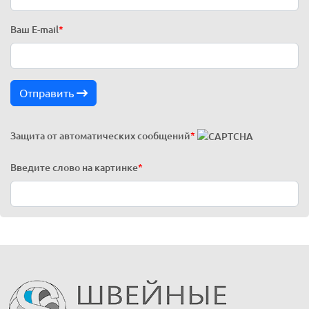
Ваш E-mail
*
Отправить
Защита от автоматических сообщений
*
Введите слово на картинке
*