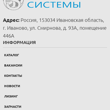
Адрес:
Россия, 153034 Ивановская область,
г. Иваново, ул. Смирнова, д. 93А, помещение
446А
ИНФОРМАЦИЯ
КАТАЛОГ
ВАКАНСИИ
КОНТАКТЫ
НОВОСТИ
ЛИЗИНГ
ЗАПЧАСТИ