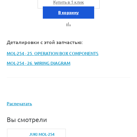
Купить в 1 клик
В корзину
Деталировки с этой запчастью:
MOL-254 - 25. OPERATION BOX COMPONENTS
MOL-254 - 26. WIRING DIAGRAM
Распечатать
Вы смотрели
JUKI MOL-254