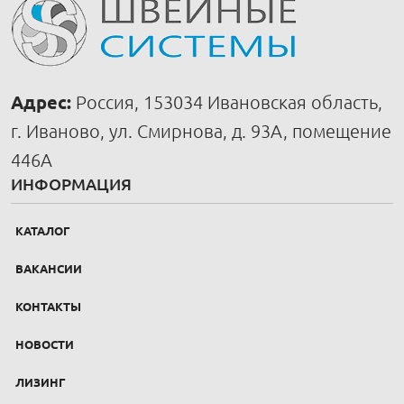
Адрес:
Россия, 153034 Ивановская область,
г. Иваново, ул. Смирнова, д. 93А, помещение
446А
ИНФОРМАЦИЯ
КАТАЛОГ
ВАКАНСИИ
КОНТАКТЫ
НОВОСТИ
ЛИЗИНГ