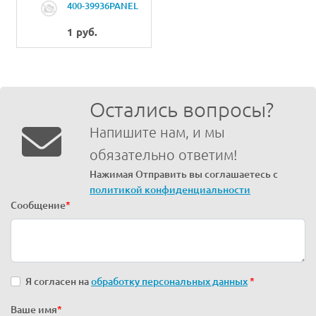
400-39936PANEL
PCB ASSY
1 руб.
Остались вопросы?
Напишите нам, и мы
обязательно ответим!
Нажимая Отправить вы соглашаетесь с
политикой конфиденциальности
Сообщение
*
Я согласен на
обработку персональных данных
*
Ваше имя
*