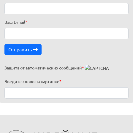
Ваш E-mail
*
Отправить
Защита от автоматических сообщений
*
Введите слово на картинке
*