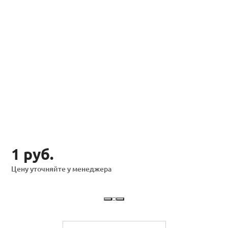
1 руб.
Цену уточняйте у менеджера