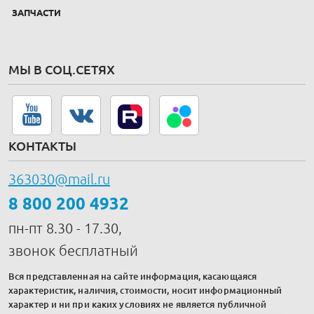
ЗАПЧАСТИ
МЫ В СОЦ.СЕТЯХ
КОНТАКТЫ
363030@mail.ru
8 800 200 4932
пн-пт 8.30 - 17.30,
звонок бесплатный
Вся представленная на сайте информация, касающаяся
характеристик, наличия, стоимости, носит информационный
характер и ни при каких условиях не является публичной