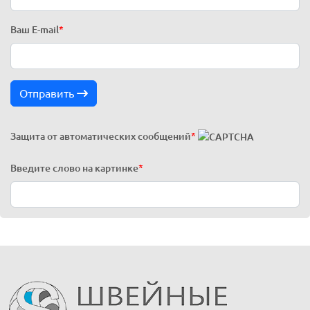
Ваш E-mail
*
Отправить
Защита от автоматических сообщений
*
Введите слово на картинке
*