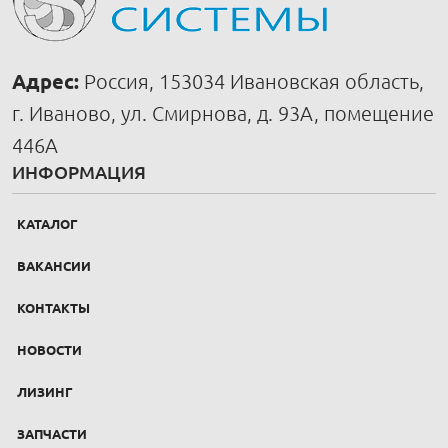
Адрес:
Россия, 153034 Ивановская область,
г. Иваново, ул. Смирнова, д. 93А, помещение
446А
ИНФОРМАЦИЯ
КАТАЛОГ
ВАКАНСИИ
КОНТАКТЫ
НОВОСТИ
ЛИЗИНГ
ЗАПЧАСТИ