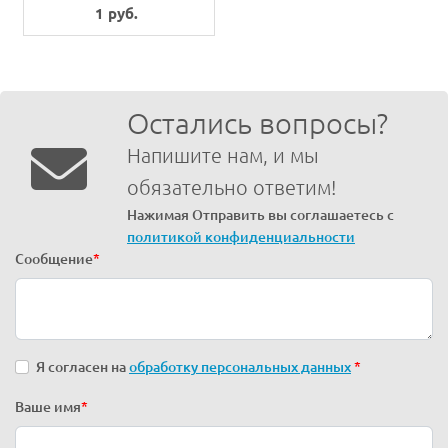
1 руб.
Остались вопросы?
Напишите нам, и мы
обязательно ответим!
Нажимая Отправить вы соглашаетесь с
политикой конфиденциальности
Сообщение
*
Я согласен на
обработку персональных данных
*
Ваше имя
*