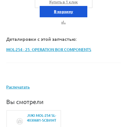
Купить в 1 клик
В корзину
Деталировки с этой запчастью:
MOL-254 - 25. OPERATION BOX COMPONENTS
Распечатать
Вы смотрели
JUKI MOL-254 SL-
4030681-SCВИНТ
M3 L=6