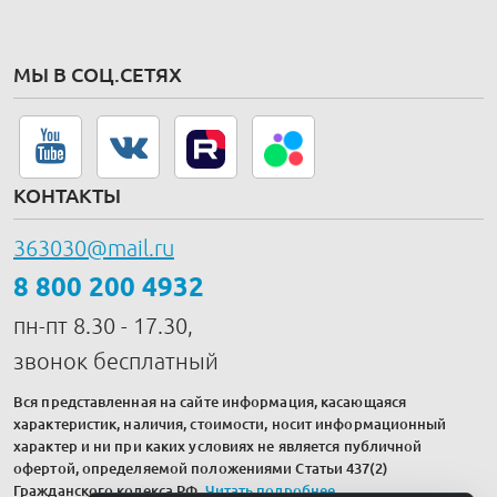
МЫ В СОЦ.СЕТЯХ
КОНТАКТЫ
363030@mail.ru
8 800 200 4932
пн-пт 8.30 - 17.30,
звонок бесплатный
Вся представленная на сайте информация, касающаяся
характеристик, наличия, стоимости, носит информационный
характер и ни при каких условиях не является публичной
офертой, определяемой положениями Статьи 437(2)
Гражданского кодекса РФ.
Читать подробнее
.