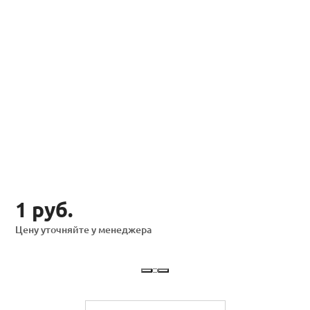
1 руб.
Цену уточняйте у менеджера