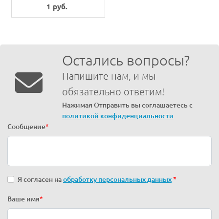
1 руб.
Остались вопросы?
Напишите нам, и мы
обязательно ответим!
Нажимая Отправить вы соглашаетесь с
политикой конфиденциальности
Сообщение
*
Я согласен на
обработку персональных данных
*
Ваше имя
*