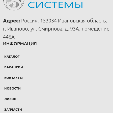
Адрес:
Россия, 153034 Ивановская область,
г. Иваново, ул. Смирнова, д. 93А, помещение
446А
ИНФОРМАЦИЯ
КАТАЛОГ
ВАКАНСИИ
КОНТАКТЫ
НОВОСТИ
ЛИЗИНГ
ЗАПЧАСТИ