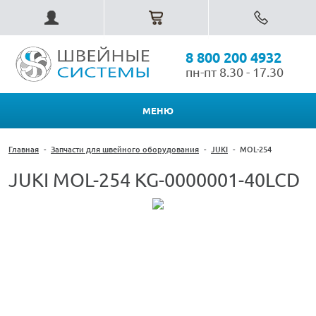
8 800 200 4932
пн-пт 8.30 - 17.30
МЕНЮ
Главная
-
Запчасти для швейного оборудования
-
JUKI
-
MOL-254
JUKI MOL-254 KG-0000001-40LCD