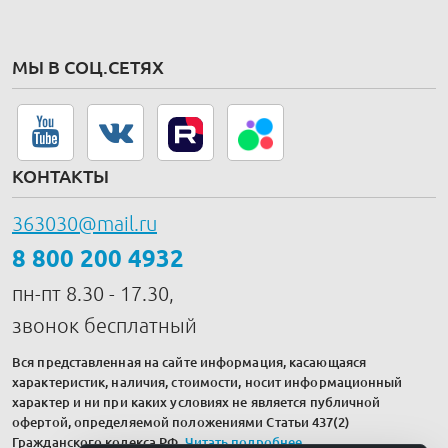
МЫ В СОЦ.СЕТЯХ
КОНТАКТЫ
363030@mail.ru
8 800 200 4932
пн-пт 8.30 - 17.30,
звонок бесплатный
Вся представленная на сайте информация, касающаяся
характеристик, наличия, стоимости, носит информационный
характер и ни при каких условиях не является публичной
офертой, определяемой положениями Статьи 437(2)
Гражданского кодекса РФ.
Читать подробнее
.