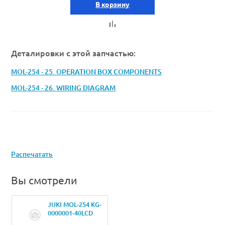
В корзину
Деталировки с этой запчастью:
MOL-254 - 25. OPERATION BOX COMPONENTS
MOL-254 - 26. WIRING DIAGRAM
Распечатать
Вы смотрели
JUKI MOL-254 KG-
0000001-40LCD