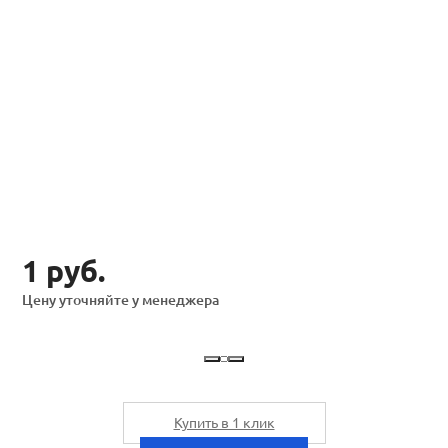
1 руб.
Цену уточняйте у менеджера
Купить в 1 клик