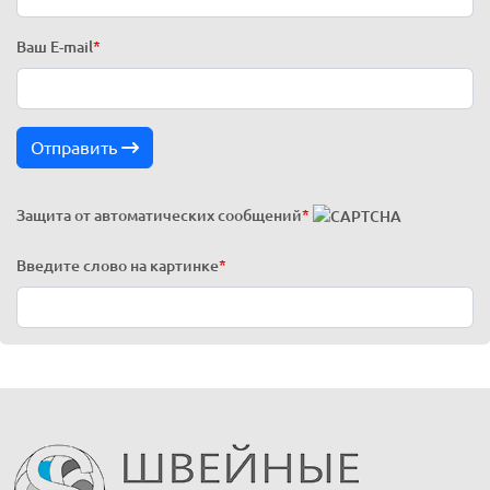
Ваш E-mail
*
Отправить
Защита от автоматических сообщений
*
Введите слово на картинке
*