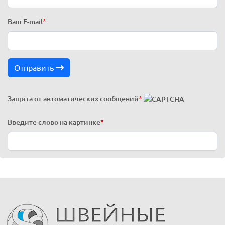
Ваш E-mail
*
Отправить
Защита от автоматических сообщений
*
Введите слово на картинке
*