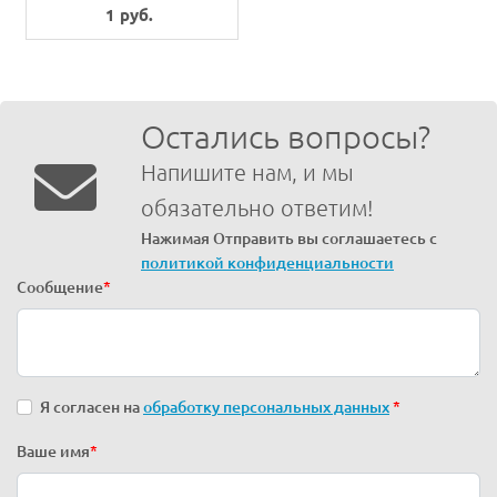
1 руб.
Остались вопросы?
Напишите нам, и мы
обязательно ответим!
Нажимая Отправить вы соглашаетесь с
политикой конфиденциальности
Сообщение
*
Я согласен на
обработку персональных данных
*
Ваше имя
*