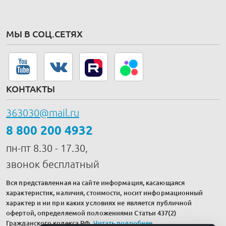
МЫ В СОЦ.СЕТЯХ
КОНТАКТЫ
363030@mail.ru
8 800 200 4932
пн-пт 8.30 - 17.30,
звонок бесплатный
Вся представленная на сайте информация, касающаяся
характеристик, наличия, стоимости, носит информационный
характер и ни при каких условиях не является публичной
офертой, определяемой положениями Статьи 437(2)
Гражданского кодекса РФ.
Читать подробнее
.