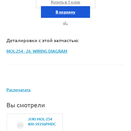
Купить в 1 клик
В корзину
Деталировки с этой запчастью:
MOL-254 - 26. WIRING DIAGRAM
Распечатать
Вы смотрели
JUKI MOL-254
400-59356PMDC
PCB ASSY