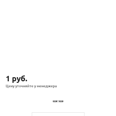
1 руб.
Цену уточняйте у менеджера