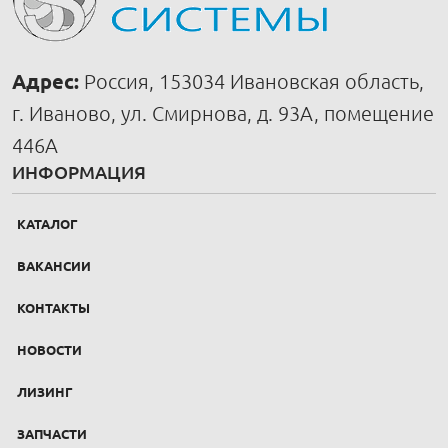
Адрес:
Россия, 153034 Ивановская область,
г. Иваново, ул. Смирнова, д. 93А, помещение
446А
ИНФОРМАЦИЯ
КАТАЛОГ
ВАКАНСИИ
КОНТАКТЫ
НОВОСТИ
ЛИЗИНГ
ЗАПЧАСТИ