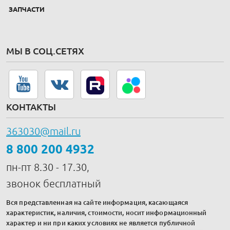
ЗАПЧАСТИ
МЫ В СОЦ.СЕТЯХ
КОНТАКТЫ
363030@mail.ru
8 800 200 4932
пн-пт 8.30 - 17.30,
звонок бесплатный
Вся представленная на сайте информация, касающаяся
характеристик, наличия, стоимости, носит информационный
характер и ни при каких условиях не является публичной