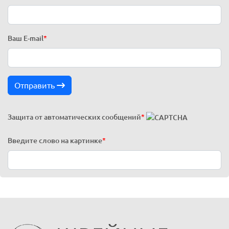
Ваш E-mail
*
Отправить
Защита от автоматических сообщений
*
Введите слово на картинке
*