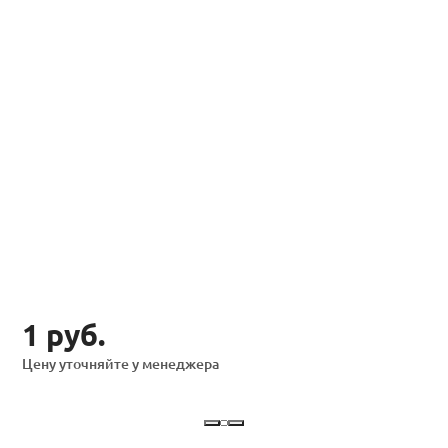
1 руб.
Цену уточняйте у менеджера