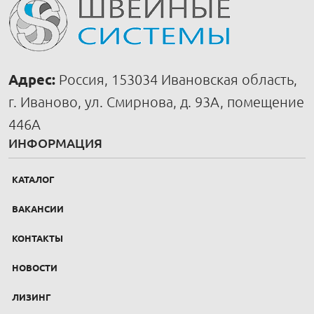
Адрес:
Россия, 153034 Ивановская область,
г. Иваново, ул. Смирнова, д. 93А, помещение
446А
ИНФОРМАЦИЯ
КАТАЛОГ
ВАКАНСИИ
КОНТАКТЫ
НОВОСТИ
ЛИЗИНГ