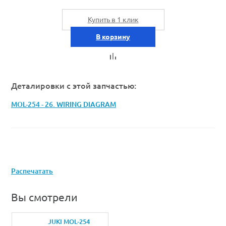
Купить в 1 клик
В корзину
Деталировки с этой запчастью:
MOL-254 - 26. WIRING DIAGRAM
Распечатать
Вы смотрели
JUKI MOL-254