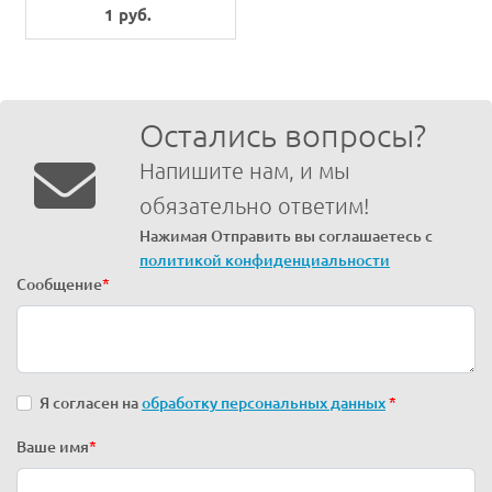
ASM.
1 руб.
Остались вопросы?
Напишите нам, и мы
обязательно ответим!
Нажимая Отправить вы соглашаетесь с
политикой конфиденциальности
Сообщение
*
Я согласен на
обработку персональных данных
*
Ваше имя
*