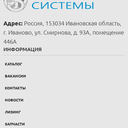
Адрес:
Россия, 153034 Ивановская область,
г. Иваново, ул. Смирнова, д. 93А, помещение
446А
ИНФОРМАЦИЯ
КАТАЛОГ
ВАКАНСИИ
КОНТАКТЫ
НОВОСТИ
ЛИЗИНГ
ЗАПЧАСТИ