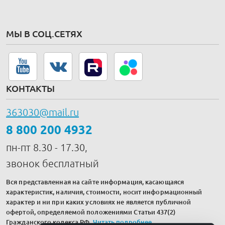
МЫ В СОЦ.СЕТЯХ
КОНТАКТЫ
363030@mail.ru
8 800 200 4932
пн-пт 8.30 - 17.30,
звонок бесплатный
Вся представленная на сайте информация, касающаяся
характеристик, наличия, стоимости, носит информационный
характер и ни при каких условиях не является публичной
офертой, определяемой положениями Статьи 437(2)
Гражданского кодекса РФ.
Читать подробнее
.