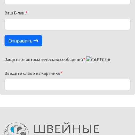
Ваш E-mail
*
Отправить
Защита от автоматических сообщений
*
Введите слово на картинке
*