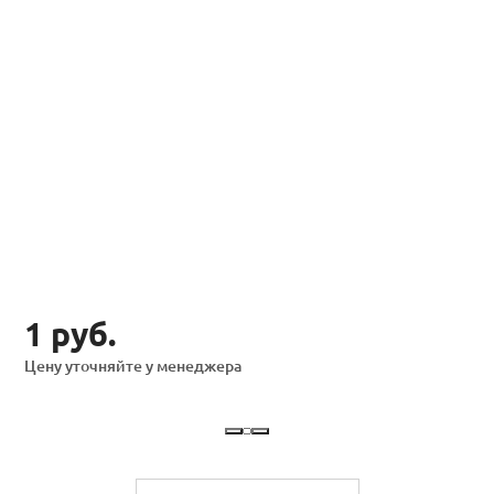
1 руб.
Цену уточняйте у менеджера