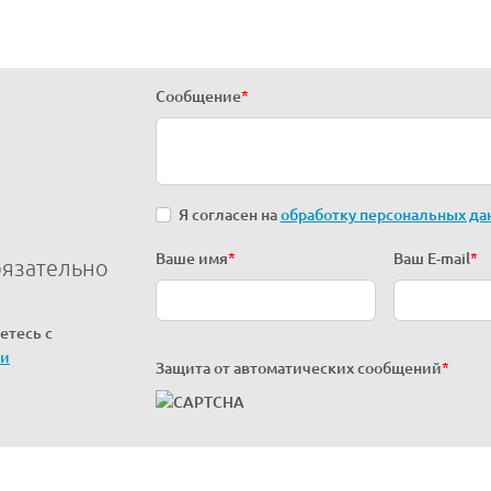
Сообщение
*
Я согласен на
обработку персональных да
Ваше имя
*
Ваш E-mail
*
бязательно
етесь с
ти
Защита от автоматических сообщений
*