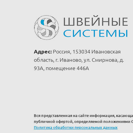
Адрес:
Россия, 153034 Ивановская
область, г. Иваново, ул. Смирнова, д.
93А, помещение 446А
Вся представленная на сайте информация, касающая
публичной офертой, определяемой положениями Ст
Политика обработки персональных данных