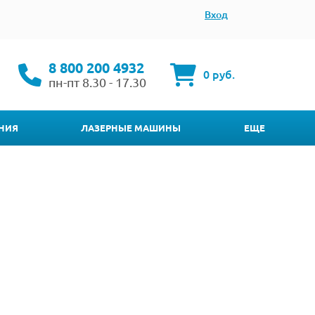
Вход
8 800 200 4932
0 руб.
пн-пт 8.30 - 17.30
НИЯ
ЛАЗЕРНЫЕ МАШИНЫ
ЕЩЕ