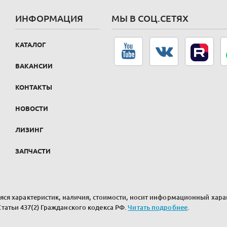
ИНФОРМАЦИЯ
МЫ В СОЦ.СЕТЯХ
КАТАЛОГ
ВАКАНСИИ
КОНТАКТЫ
НОВОСТИ
ЛИЗИНГ
ЗАПЧАСТИ
ся характеристик, наличия, стоимости, носит информационный харак
атьи 437(2) Гражданского кодекса РФ.
Читать подробнее
.