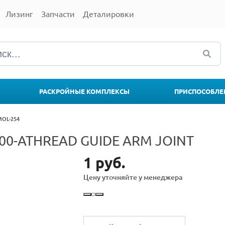
Лизинг
Запчасти
Деталировки
РАСКРОЙНЫЕ КОМПЛЕКСЫ
ПРИСПОСОБЛЕ
MOL-254
L00-ATHREAD GUIDE ARM JOINT
1 руб.
Цену уточняйте у менеджера