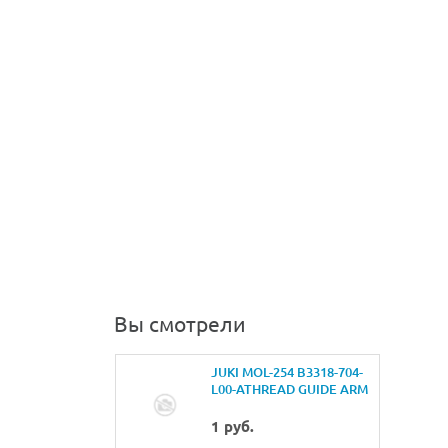
Вы смотрели
JUKI MOL-254 B3318-704-
L00-ATHREAD GUIDE ARM
JOINT
1 руб.