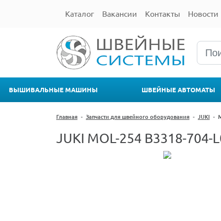
Каталог
Вакансии
Контакты
Новости
ВЫШИВАЛЬНЫЕ МАШИНЫ
ШВЕЙНЫЕ АВТОМАТЫ
Главная
-
Запчасти для швейного оборудования
-
JUKI
-
JUKI MOL-254 B3318-704-