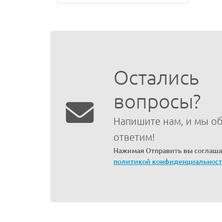
Остались
вопросы?
Напишите нам, и мы о
ответим!
Нажимая Отправить вы соглаша
политикой конфиденциальнос