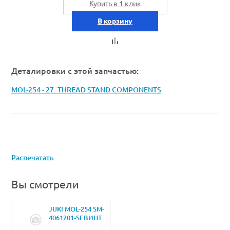
Купить в 1 клик
В корзину
Деталировки с этой запчастью:
MOL-254 - 27. THREAD STAND COMPONENTS
Распечатать
Вы смотрели
JUKI MOL-254 SM-
4061201-SEВИНТ
M6 L=12