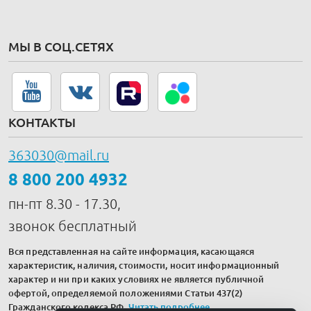
МЫ В СОЦ.СЕТЯХ
КОНТАКТЫ
363030@mail.ru
8 800 200 4932
пн-пт 8.30 - 17.30,
звонок бесплатный
Вся представленная на сайте информация, касающаяся
характеристик, наличия, стоимости, носит информационный
характер и ни при каких условиях не является публичной
офертой, определяемой положениями Статьи 437(2)
Гражданского кодекса РФ.
Читать подробнее
.