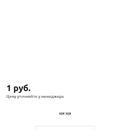
1 руб.
Цену уточняйте у менеджера