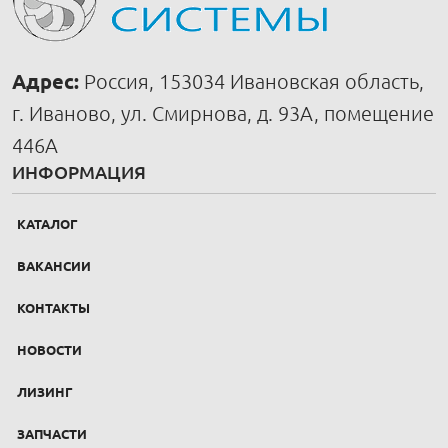
Адрес:
Россия, 153034 Ивановская область,
г. Иваново, ул. Смирнова, д. 93А, помещение
446А
ИНФОРМАЦИЯ
КАТАЛОГ
ВАКАНСИИ
КОНТАКТЫ
НОВОСТИ
ЛИЗИНГ
ЗАПЧАСТИ