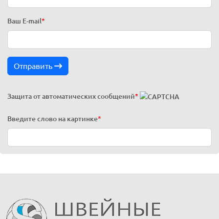
Ваш E-mail
*
Отправить
Защита от автоматических сообщений
*
Введите слово на картинке
*