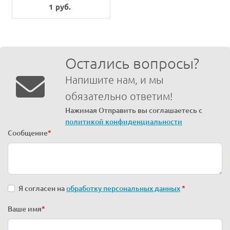
1 руб.
Остались вопросы?
Напишите нам, и мы
обязательно ответим!
Нажимая Отправить вы соглашаетесь с
политикой конфиденциальности
Сообщение
*
Я согласен на
обработку персональных данных
*
Ваше имя
*