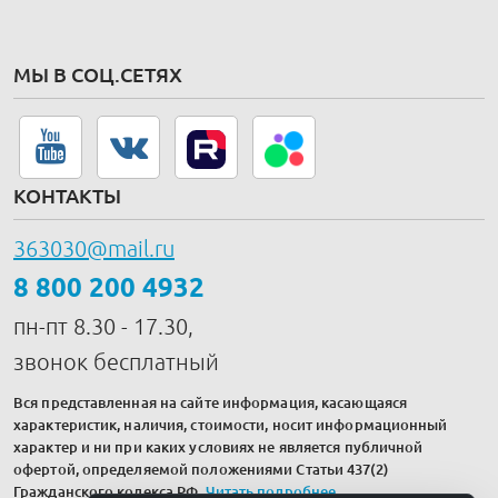
МЫ В СОЦ.СЕТЯХ
КОНТАКТЫ
363030@mail.ru
8 800 200 4932
пн-пт 8.30 - 17.30,
звонок бесплатный
Вся представленная на сайте информация, касающаяся
характеристик, наличия, стоимости, носит информационный
характер и ни при каких условиях не является публичной
офертой, определяемой положениями Статьи 437(2)
Гражданского кодекса РФ.
Читать подробнее
.