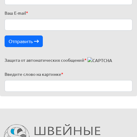
Ваш E-mail
*
Отправить
Защита от автоматических сообщений
*
Введите слово на картинке
*