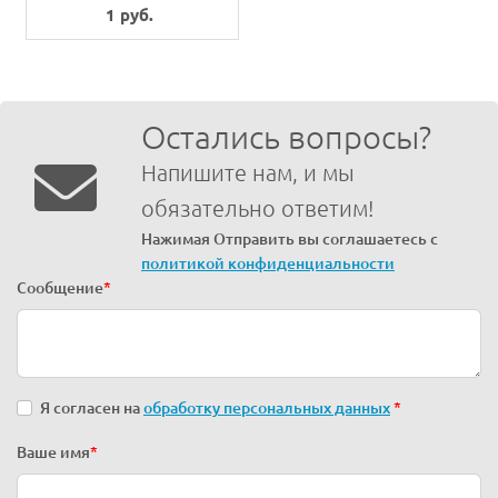
1 руб.
Остались вопросы?
Напишите нам, и мы
обязательно ответим!
Нажимая Отправить вы соглашаетесь с
политикой конфиденциальности
Сообщение
*
Я согласен на
обработку персональных данных
*
Ваше имя
*