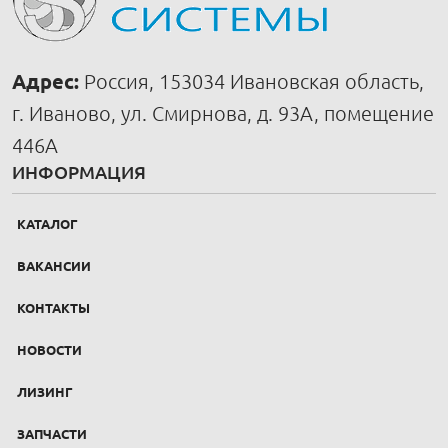
Адрес:
Россия, 153034 Ивановская область,
г. Иваново, ул. Смирнова, д. 93А, помещение
446А
ИНФОРМАЦИЯ
КАТАЛОГ
ВАКАНСИИ
КОНТАКТЫ
НОВОСТИ
ЛИЗИНГ
ЗАПЧАСТИ