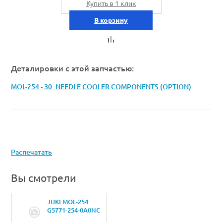
Купить в 1 клик
В корзину
Деталировки с этой запчастью:
MOL-254 - 30. NEEDLE COOLER COMPONENTS (OPTION)
Распечатать
Вы смотрели
JUKI MOL-254
G5771-254-0A0NC
BASE A ASM.