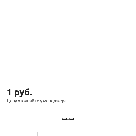
1 руб.
Цену уточняйте у менеджера