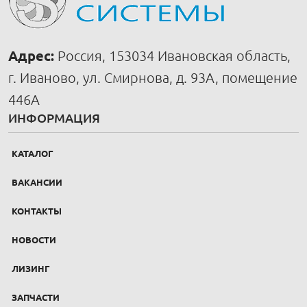
Адрес:
Россия, 153034 Ивановская область,
г. Иваново, ул. Смирнова, д. 93А, помещение
446А
ИНФОРМАЦИЯ
КАТАЛОГ
ВАКАНСИИ
КОНТАКТЫ
НОВОСТИ
ЛИЗИНГ
ЗАПЧАСТИ