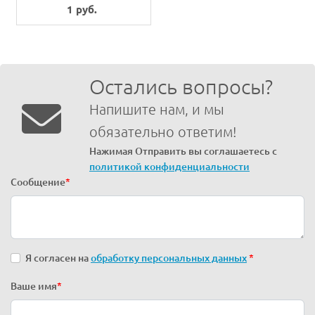
1 руб.
Остались вопросы?
Напишите нам, и мы
обязательно ответим!
Нажимая Отправить вы соглашаетесь с
политикой конфиденциальности
Сообщение
*
Я согласен на
обработку персональных данных
*
Ваше имя
*