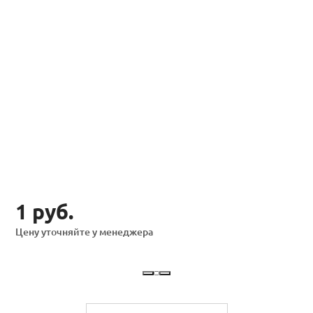
1 руб.
Цену уточняйте у менеджера