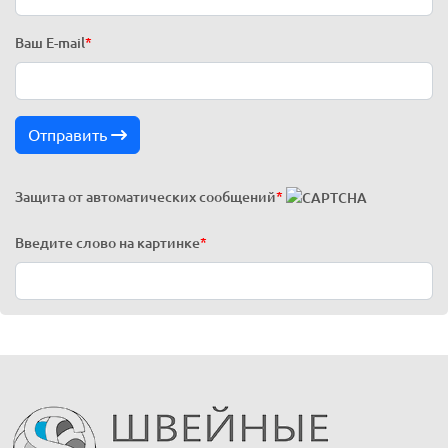
Ваш E-mail
*
Отправить
Защита от автоматических сообщений
*
Введите слово на картинке
*