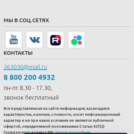
МЫ В СОЦ.СЕТЯХ
КОНТАКТЫ
363030@mail.ru
8 800 200 4932
пн-пт 8.30 - 17.30,
звонок бесплатный
Вся представленная на сайте информация, касающаяся
характеристик, наличия, стоимости, носит информационный
характер и ни при каких условиях не является публичной
офертой, определяемой положениями Статьи 437(2)
Гражданского кодекса РФ.
Читать подробнее
.