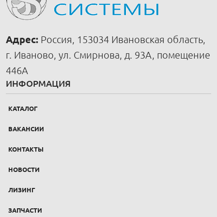
Адрес:
Россия, 153034 Ивановская область,
г. Иваново, ул. Смирнова, д. 93А, помещение
446А
ИНФОРМАЦИЯ
КАТАЛОГ
ВАКАНСИИ
КОНТАКТЫ
НОВОСТИ
ЛИЗИНГ
ЗАПЧАСТИ