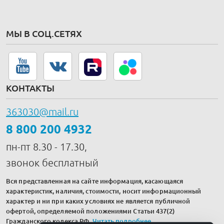
МЫ В СОЦ.СЕТЯХ
КОНТАКТЫ
363030@mail.ru
8 800 200 4932
пн-пт 8.30 - 17.30,
звонок бесплатный
Вся представленная на сайте информация, касающаяся
характеристик, наличия, стоимости, носит информационный
характер и ни при каких условиях не является публичной
офертой, определяемой положениями Статьи 437(2)
Гражданского кодекса РФ.
Читать подробнее
.