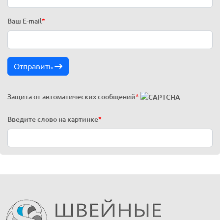
Ваш E-mail
*
Отправить
Защита от автоматических сообщений
*
Введите слово на картинке
*