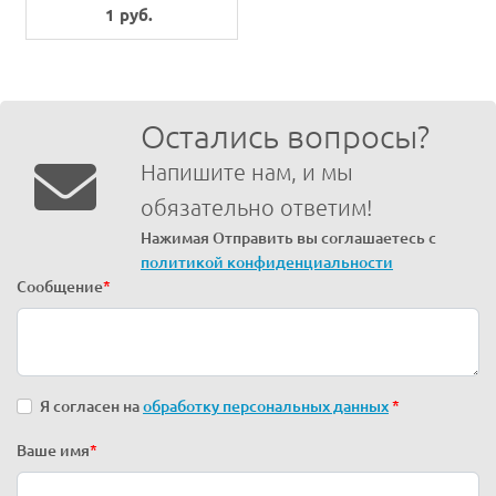
1 руб.
Остались вопросы?
Напишите нам, и мы
обязательно ответим!
Нажимая Отправить вы соглашаетесь с
политикой конфиденциальности
Сообщение
*
Я согласен на
обработку персональных данных
*
Ваше имя
*