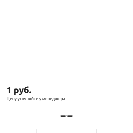
1 руб.
Цену уточняйте у менеджера