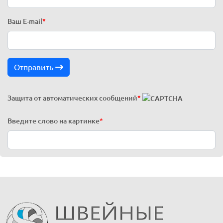
Ваш E-mail
*
Отправить
Защита от автоматических сообщений
*
Введите слово на картинке
*