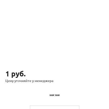
1 руб.
Цену уточняйте у менеджера