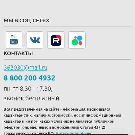
МЫ В СОЦ.СЕТЯХ
КОНТАКТЫ
363030@mail.ru
8 800 200 4932
пн-пт 8.30 - 17.30,
звонок бесплатный
Вся представленная на сайте информация, касающаяся
характеристик, наличия, стоимости, носит информационный
характер и ни при каких условиях не является публичной
офертой, определяемой положениями Статьи 437(2)
Гражданского кодекса РФ.
Читать подробнее
.