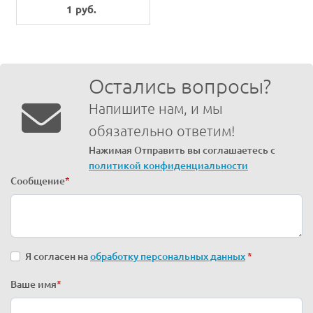
1 руб.
Остались вопросы?
Напишите нам, и мы
обязательно ответим!
Нажимая Отправить вы соглашаетесь с
политикой конфиденциальности
Сообщение
*
Я согласен на
обработку персональных данных
*
Ваше имя
*