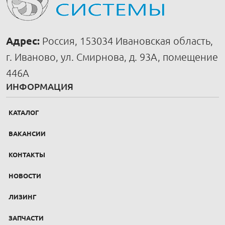
Адрес:
Россия, 153034 Ивановская область,
г. Иваново, ул. Смирнова, д. 93А, помещение
446А
ИНФОРМАЦИЯ
КАТАЛОГ
ВАКАНСИИ
КОНТАКТЫ
НОВОСТИ
ЛИЗИНГ
ЗАПЧАСТИ