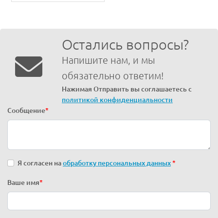
Остались вопросы?
Напишите нам, и мы
обязательно ответим!
Нажимая Отправить вы соглашаетесь с
политикой конфиденциальности
Сообщение
*
Я согласен на
обработку персональных данных
*
Ваше имя
*