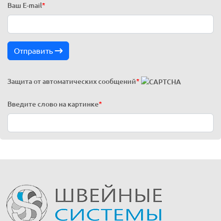
Ваш E-mail
*
Отправить
Защита от автоматических сообщений
*
Введите слово на картинке
*