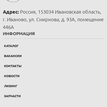
Адрес:
Россия, 153034 Ивановская область,
г. Иваново, ул. Смирнова, д. 93А, помещение
446А
ИНФОРМАЦИЯ
КАТАЛОГ
ВАКАНСИИ
КОНТАКТЫ
НОВОСТИ
ЛИЗИНГ
ЗАПЧАСТИ