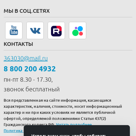
МЫ В СОЦ.СЕТЯХ
КОНТАКТЫ
363030@mail.ru
8 800 200 4932
пн-пт 8.30 - 17.30,
звонок бесплатный
Вся представленная на сайте информация, касающаяся
характеристик, наличия, стоимости, носит информационный
характер и ни при каких условиях не является публичной
офертой, определяемой положениями Статьи 437(2)
Гражданского кодекса РФ.
Читать подробнее
.
Политика обработки персональных данных
Используем куки, чтобы собирать