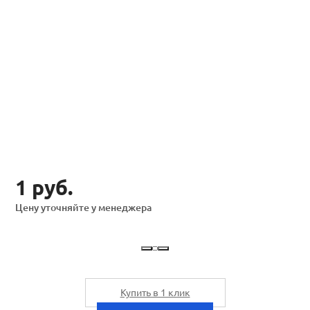
1 руб.
Цену уточняйте у менеджера
Купить в 1 клик