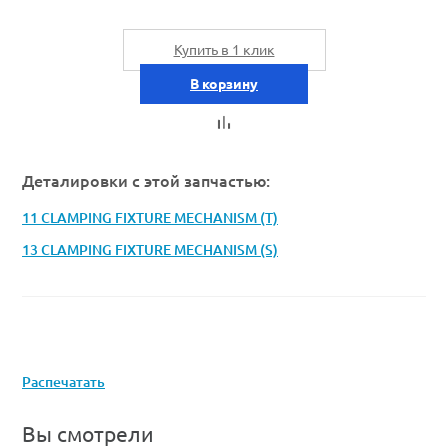
Купить в 1 клик
В корзину
Деталировки с этой запчастью:
11 CLAMPING FIXTURE MECHANISM (T)
13 CLAMPING FIXTURE MECHANISM (S)
Распечатать
Вы смотрели