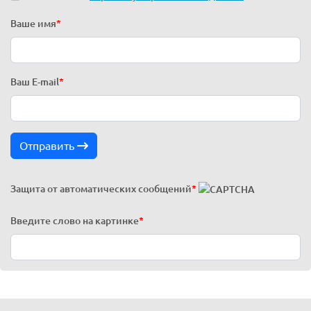
Ваше имя
*
Ваш E-mail
*
Отправить
Защита от автоматических сообщений
*
Введите слово на картинке
*