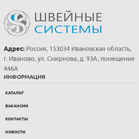
Адрес:
Россия, 153034 Ивановская область,
г. Иваново, ул. Смирнова, д. 93А, помещение
446А
ИНФОРМАЦИЯ
КАТАЛОГ
ВАКАНСИИ
КОНТАКТЫ
НОВОСТИ