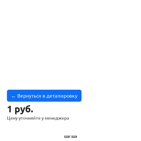
← Вернуться в деталировку
1 руб.
Цену уточняйте у менеджера