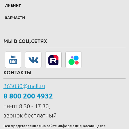
ЛИЗИНГ
ЗАПЧАСТИ
МЫ В СОЦ.СЕТЯХ
КОНТАКТЫ
363030@mail.ru
8 800 200 4932
пн-пт 8.30 - 17.30,
звонок бесплатный
Вся представленная на сайте информация, касающаяся