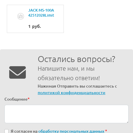
JACK MS-100A
42512028Limit
bearing
1 руб.
Остались вопросы?
Напишите нам, и мы
обязательно ответим!
Нажимая Отправить вы соглашаетесь с
политикой конфиденциальности
Сообщение
*
Я согласен на
обработку персональных данных
*