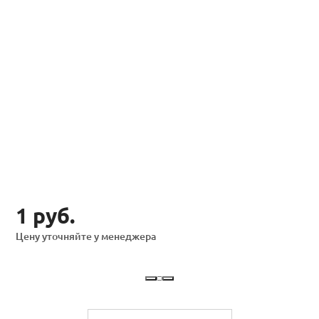
1 руб.
Цену уточняйте у менеджера