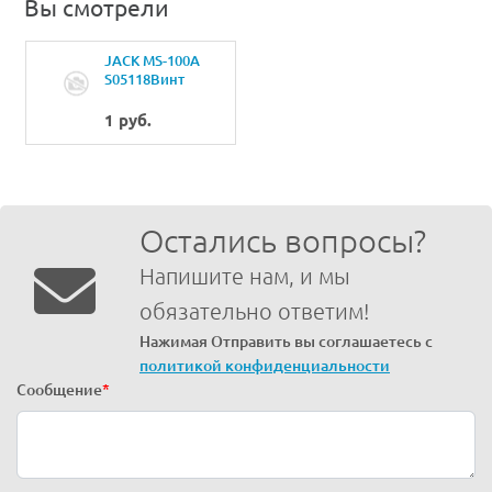
Вы смотрели
JACK MS-100A
S05118Винт
M4X16
1 руб.
Остались вопросы?
Напишите нам, и мы
обязательно ответим!
Нажимая Отправить вы соглашаетесь с
политикой конфиденциальности
Сообщение
*