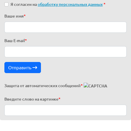
Я согласен на
обработку персональных данных
*
Ваше имя
*
Ваш E-mail
*
Отправить
Защита от автоматических сообщений
*
Введите слово на картинке
*