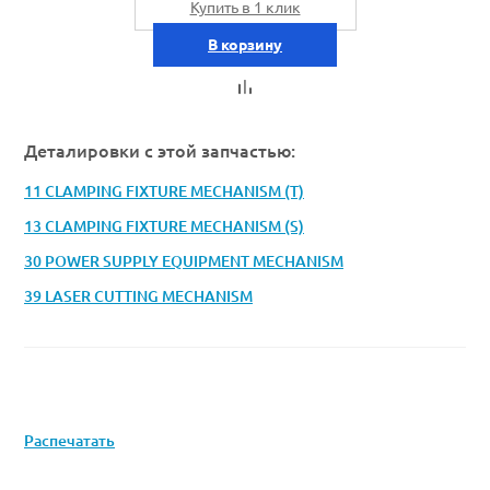
Купить в 1 клик
В корзину
Деталировки с этой запчастью:
11 CLAMPING FIXTURE MECHANISM (T)
13 CLAMPING FIXTURE MECHANISM (S)
30 POWER SUPPLY EQUIPMENT MECHANISM
39 LASER CUTTING MECHANISM
Распечатать