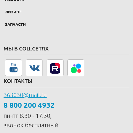
ЛИЗИНГ
ЗАПЧАСТИ
МЫ В СОЦ.СЕТЯХ
КОНТАКТЫ
363030@mail.ru
8 800 200 4932
пн-пт 8.30 - 17.30,
звонок бесплатный