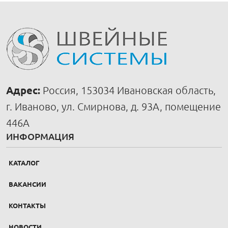
Адрес:
Россия, 153034 Ивановская область,
г. Иваново, ул. Смирнова, д. 93А, помещение
446А
ИНФОРМАЦИЯ
КАТАЛОГ
ВАКАНСИИ
КОНТАКТЫ
НОВОСТИ