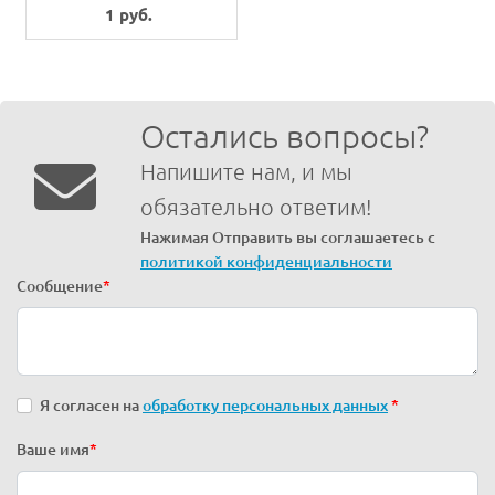
1 руб.
Остались вопросы?
Напишите нам, и мы
обязательно ответим!
Нажимая Отправить вы соглашаетесь с
политикой конфиденциальности
Сообщение
*
Я согласен на
обработку персональных данных
*
Ваше имя
*