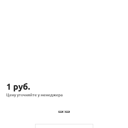
1 руб.
Цену уточняйте у менеджера