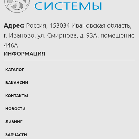
Адрес:
Россия, 153034 Ивановская область,
г. Иваново, ул. Смирнова, д. 93А, помещение
446А
ИНФОРМАЦИЯ
КАТАЛОГ
ВАКАНСИИ
КОНТАКТЫ
НОВОСТИ
ЛИЗИНГ
ЗАПЧАСТИ