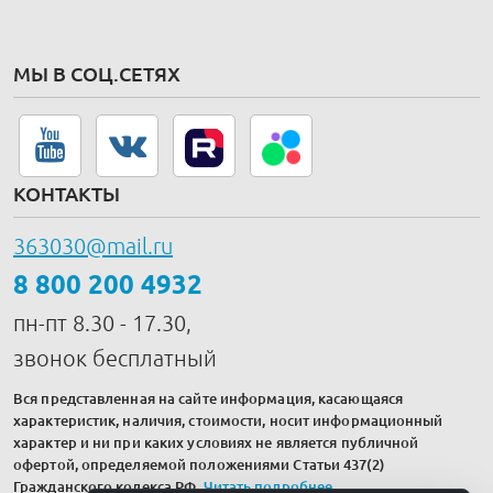
МЫ В СОЦ.СЕТЯХ
КОНТАКТЫ
363030@mail.ru
8 800 200 4932
пн-пт 8.30 - 17.30,
звонок бесплатный
Вся представленная на сайте информация, касающаяся
характеристик, наличия, стоимости, носит информационный
характер и ни при каких условиях не является публичной
офертой, определяемой положениями Статьи 437(2)
Гражданского кодекса РФ.
Читать подробнее
.