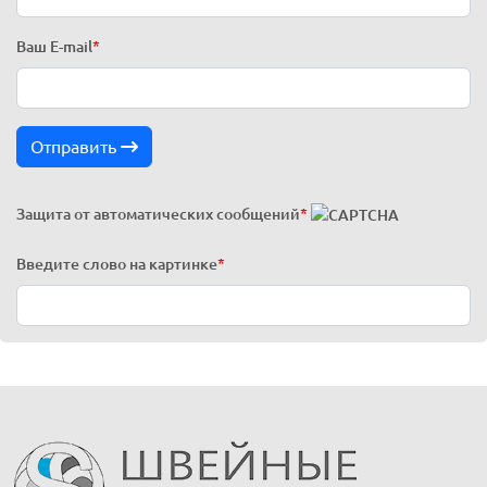
Ваш E-mail
*
Отправить
Защита от автоматических сообщений
*
Введите слово на картинке
*